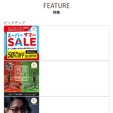
FEATURE
特集
ピックアップ