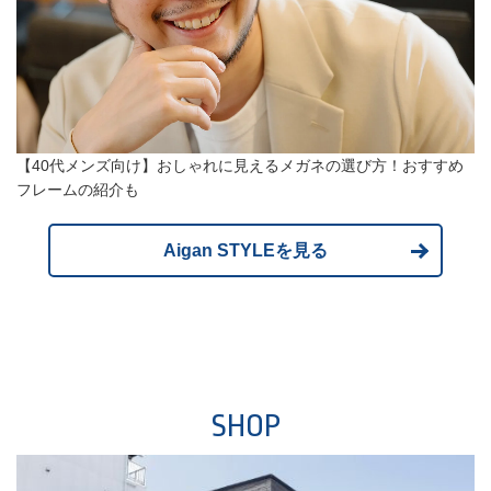
【40代メンズ向け】おしゃれに見えるメガネの選び方！おすすめ
フレームの紹介も
Aigan STYLEを見る
SHOP