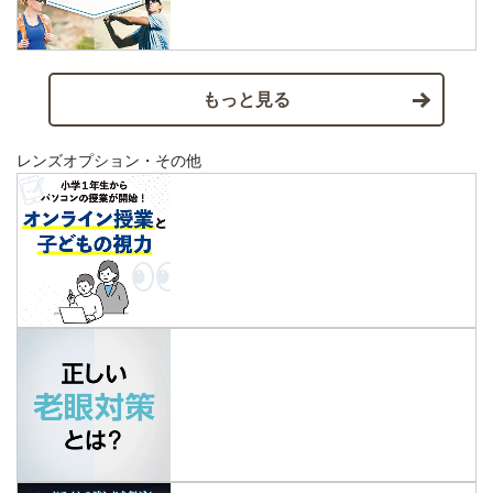
もっと見る
レンズオプション・その他