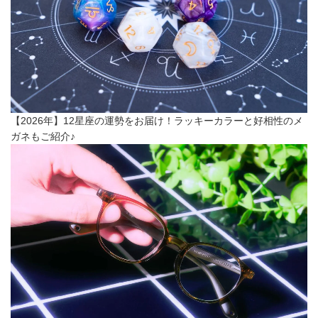
【2026年】12星座の運勢をお届け！ラッキーカラーと好相性のメ
ガネもご紹介♪