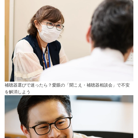
補聴器選びで迷ったら？愛眼の「聞こえ・補聴器相談会」で不安
を解消しよう