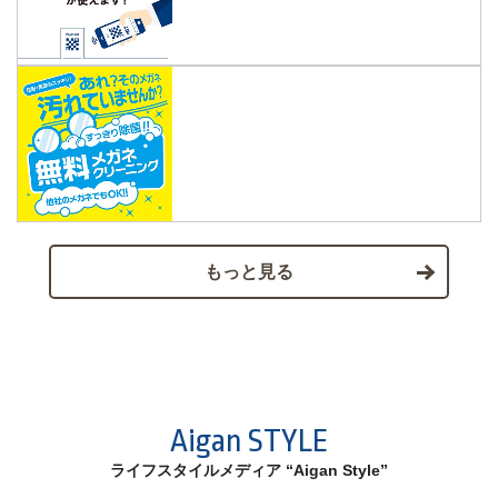
もっと見る
Aigan STYLE
ライフスタイルメディア “Aigan Style”