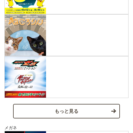
もっと見る
メガネ