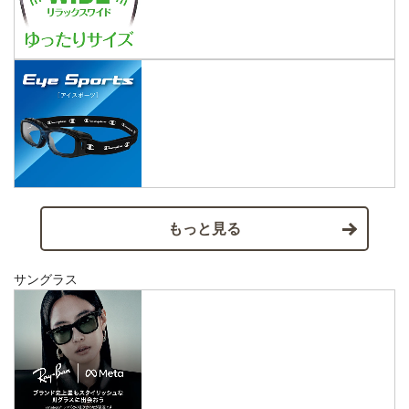
もっと見る
サングラス