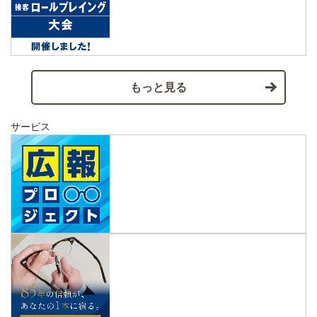
もっと見る
サービス