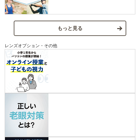
もっと見る
レンズオプション・その他