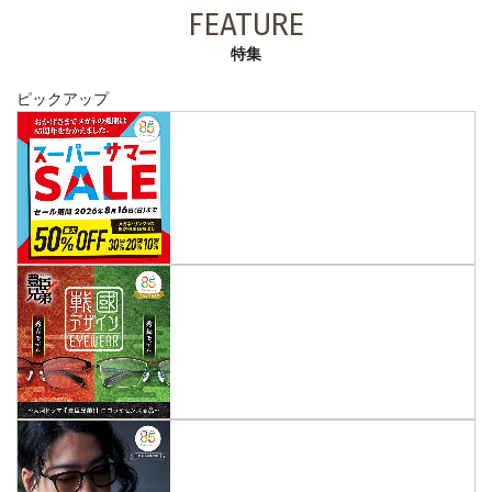
FEATURE
特集
ピックアップ