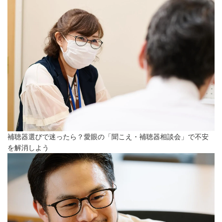
補聴器選びで迷ったら？愛眼の「聞こえ・補聴器相談会」で不安
を解消しよう