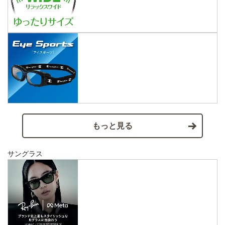
もっと見る
サングラス