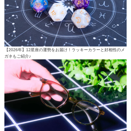
【2026年】12星座の運勢をお届け！ラッキーカラーと好相性のメ
ガネもご紹介♪