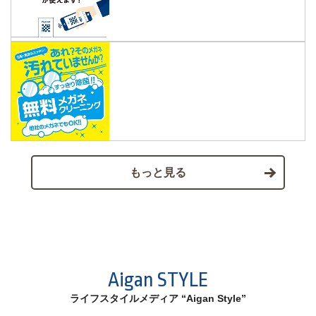
もっと見る
Aigan STYLE
ライフスタイルメディア “Aigan Style”