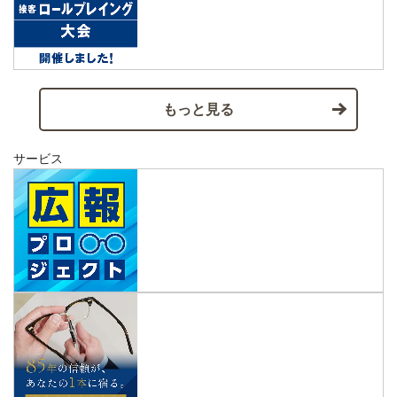
もっと見る
サービス