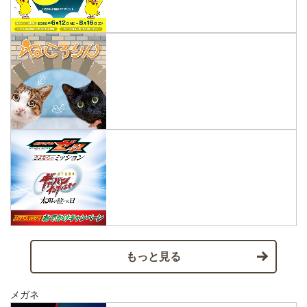
もっと見る
メガネ