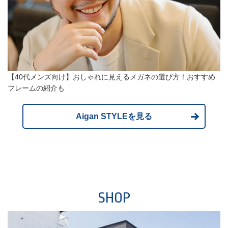
【40代メンズ向け】おしゃれに見えるメガネの選び方！おすすめ
フレームの紹介も
Aigan STYLEを見る
SHOP