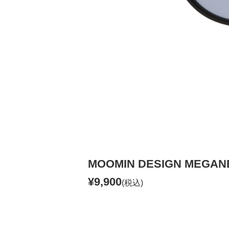
MOOMIN DESIGN MEGA
¥9,900
(税込)