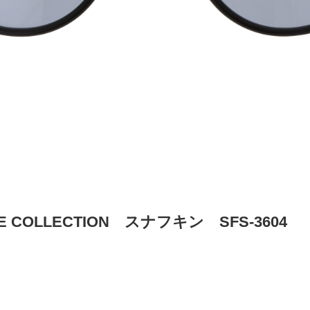
NE COLLECTION スナフキン SFS-3604