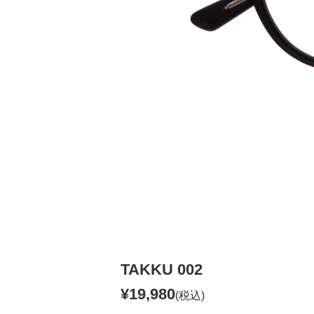
TAKKU 002
¥19,980
(税込)