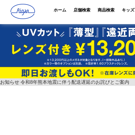
ホーム
店舗検索
商品検索
キッズ
お知らせ
令和8年熊本地震に伴う配送遅延のお詫びとご案内