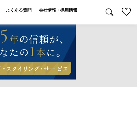
よくある質問
会社情報・採用情報