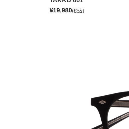
TAKKU 001
¥19,980
(税込)