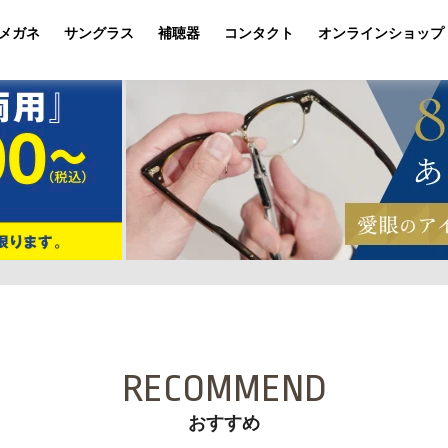
メガネ
サングラス
補聴器
コンタクト
オンラインショップ
RECOMMEND
おすすめ