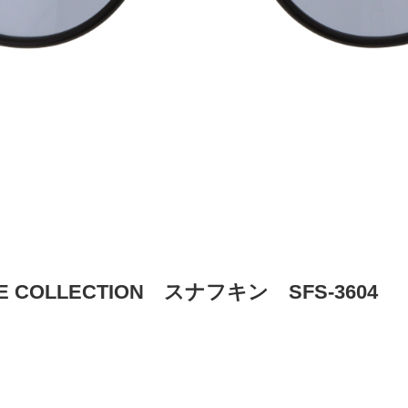
NE COLLECTION スナフキン SFS-3604