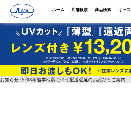
ホーム
店舗検索
商品検索
キッズ
お知らせ
令和8年熊本地震に伴う配送遅延のお詫びとご案内