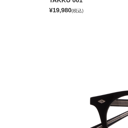
TAKKU 001
¥19,980
(税込)