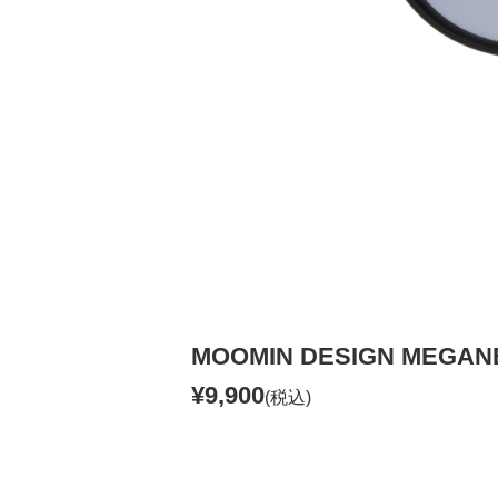
MOOMIN DESIGN MEGA
¥9,900
(税込)