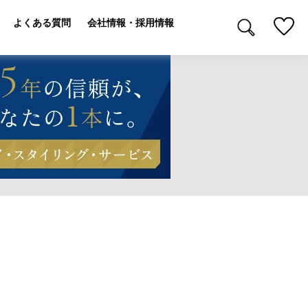
よくある質問
会社情報・採用情報