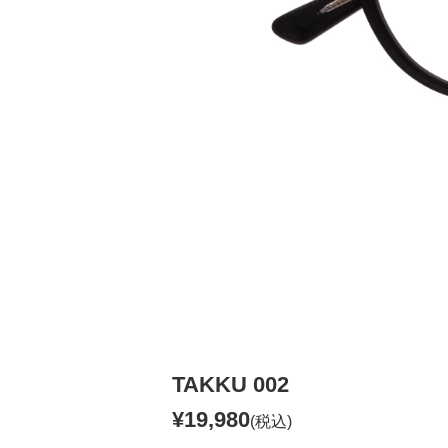
TAKKU 002
¥19,980
(税込)