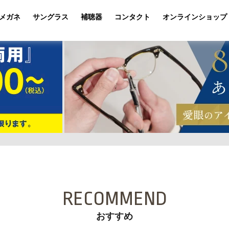
メガネ
サングラス
補聴器
コンタクト
オンラインショップ
RECOMMEND
おすすめ