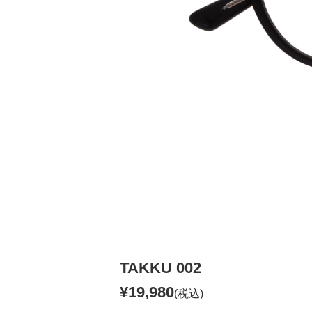
TAKKU 002
¥19,980
(税込)