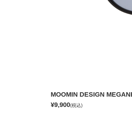
MOOMIN DESIGN MEGA
¥9,900
(税込)