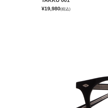
TAKKU 001
¥19,980
(税込)