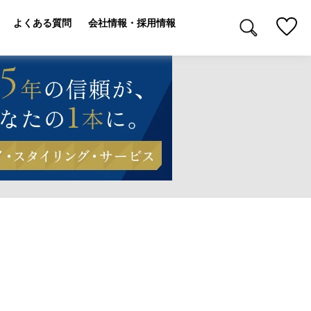
よくある質問
会社情報・採用情報