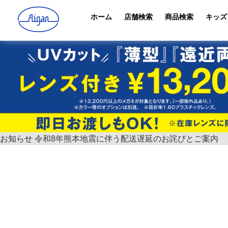
ホーム
店舗検索
商品検索
キッズ
お知らせ
令和8年熊本地震に伴う配送遅延のお詫びとご案内