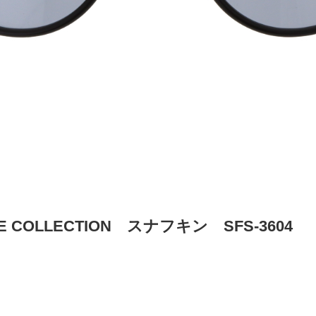
NE COLLECTION スナフキン SFS-3604