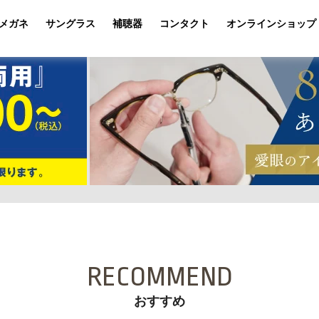
メガネ
サングラス
補聴器
コンタクト
オンラインショップ
RECOMMEND
おすすめ