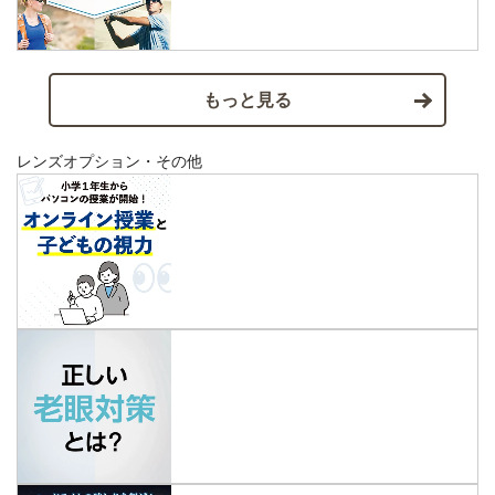
もっと見る
レンズオプション・その他