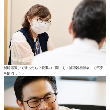
補聴器選びで迷ったら？愛眼の「聞こえ・補聴器相談会」で不安
を解消しよう