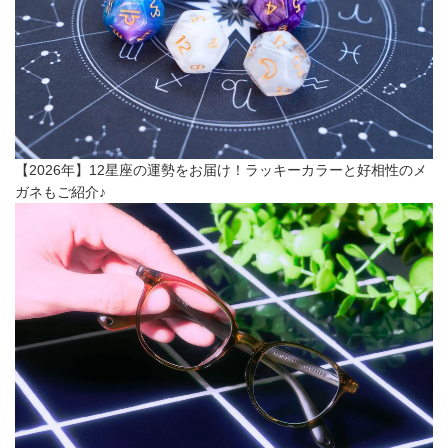
【2026年】12星座の運勢をお届け！ラッキーカラーと好相性のメ
ガネもご紹介♪