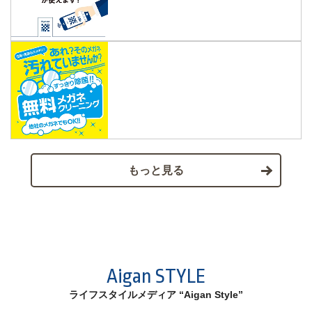
もっと見る
Aigan STYLE
ライフスタイルメディア “Aigan Style”