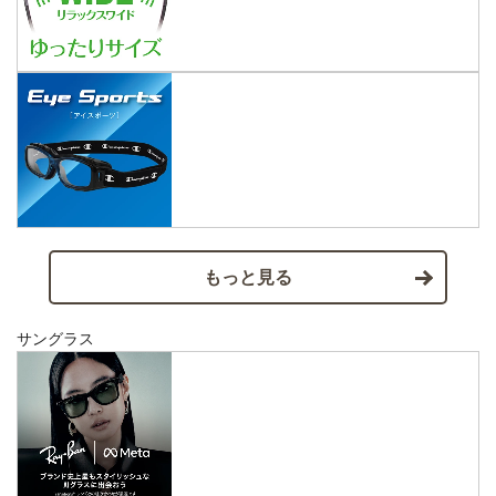
もっと見る
サングラス