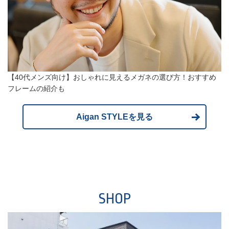
【40代メンズ向け】おしゃれに見えるメガネの選び方！おすすめ
フレームの紹介も
Aigan STYLEを見る
SHOP