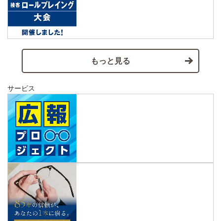
もっと見る
サービス