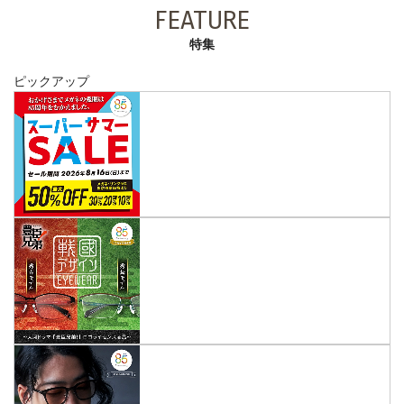
FEATURE
特集
ピックアップ