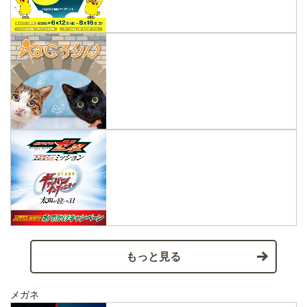
もっと見る
メガネ