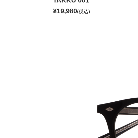
TAKKU 001
¥19,980
(税込)