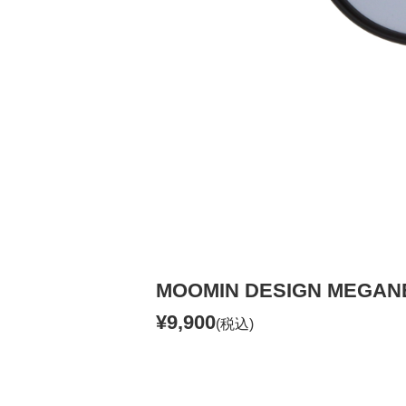
MOOMIN DESIGN MEGA
¥9,900
(税込)