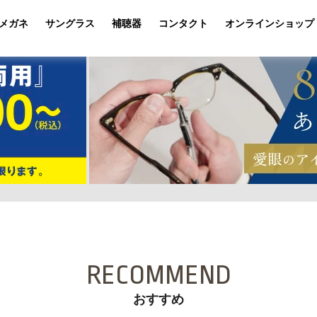
メガネ
サングラス
補聴器
コンタクト
オンラインショップ
RECOMMEND
おすすめ