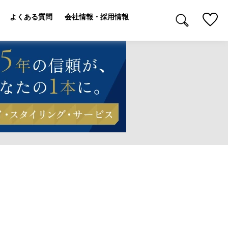
よくある質問
会社情報・採用情報