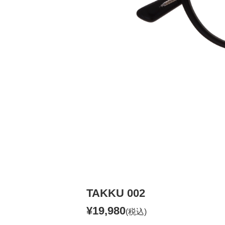
TAKKU 002
¥19,980
(税込)