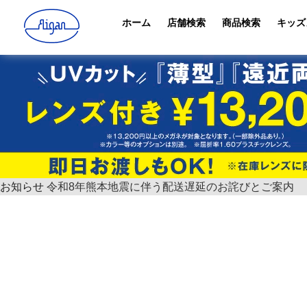
ホーム
店舗検索
商品検索
キッズ
お知らせ
令和8年熊本地震に伴う配送遅延のお詫びとご案内