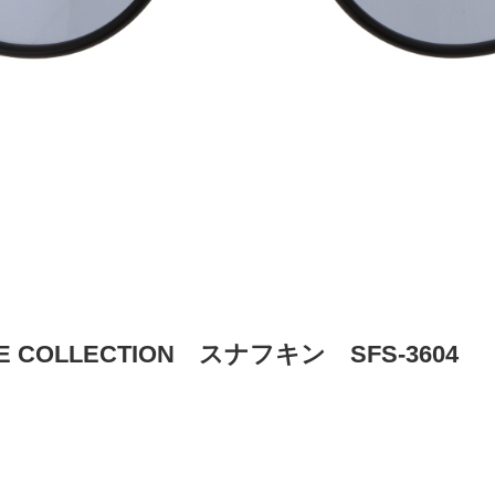
NE COLLECTION スナフキン SFS-3604