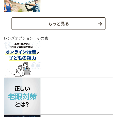
もっと見る
レンズオプション・その他