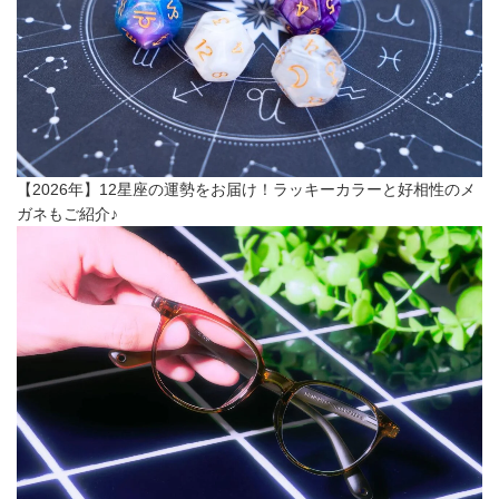
【2026年】12星座の運勢をお届け！ラッキーカラーと好相性のメ
ガネもご紹介♪