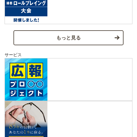
もっと見る
サービス