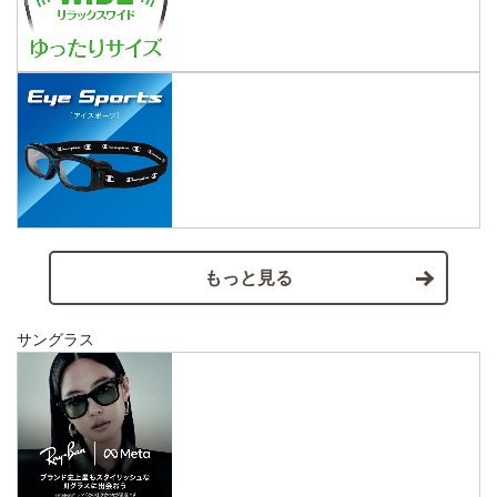
もっと見る
サングラス