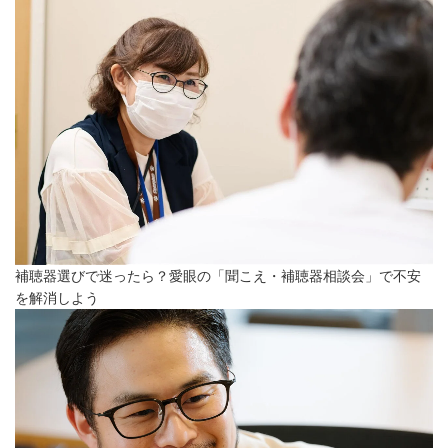
補聴器選びで迷ったら？愛眼の「聞こえ・補聴器相談会」で不安
を解消しよう