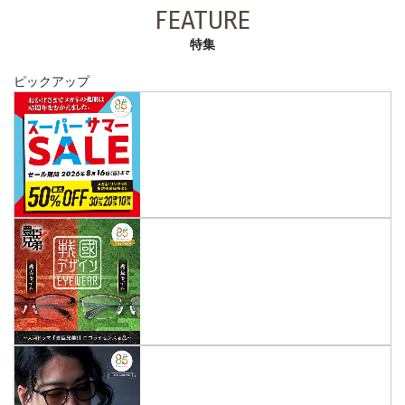
FEATURE
特集
ピックアップ