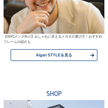
【40代メンズ向け】おしゃれに見えるメガネの選び方！おすすめ
フレームの紹介も
Aigan STYLEを見る
SHOP