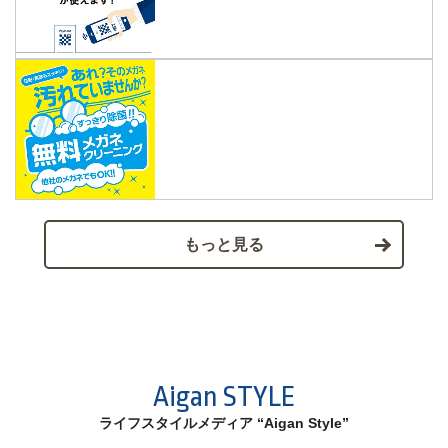
もっと見る
Aigan STYLE
ライフスタイルメディア “Aigan Style”