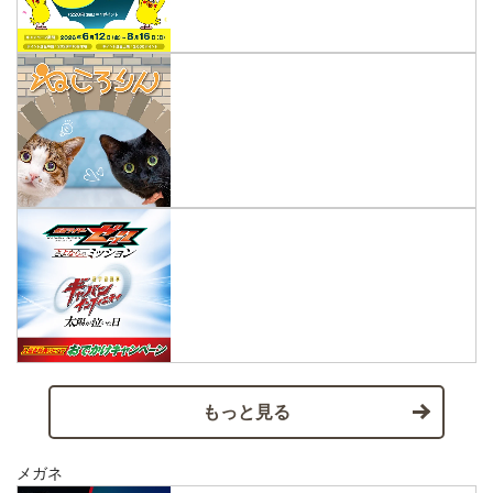
もっと見る
メガネ