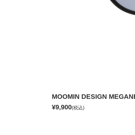
MOOMIN DESIGN MEGA
¥9,900
(税込)