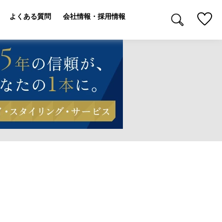
よくある質問
会社情報・採用情報