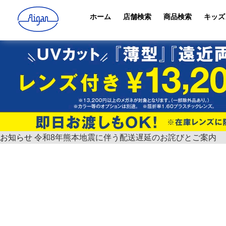
ホーム
店舗検索
商品検索
キッズ
お知らせ
令和8年熊本地震に伴う配送遅延のお詫びとご案内