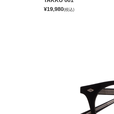
TAKKU 001
¥19,980
(税込)