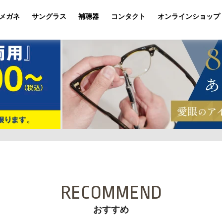
メガネ
サングラス
補聴器
コンタクト
オンラインショップ
RECOMMEND
おすすめ