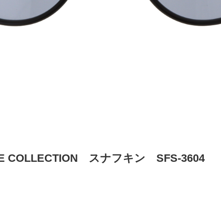
NE COLLECTION スナフキン SFS-3604