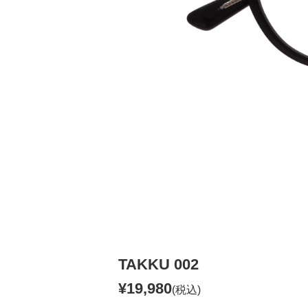
TAKKU 002
¥19,980
(税込)