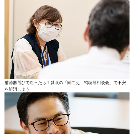
補聴器選びで迷ったら？愛眼の「聞こえ・補聴器相談会」で不安
を解消しよう