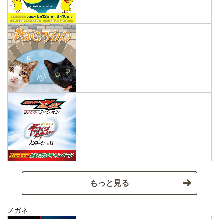
もっと見る
メガネ