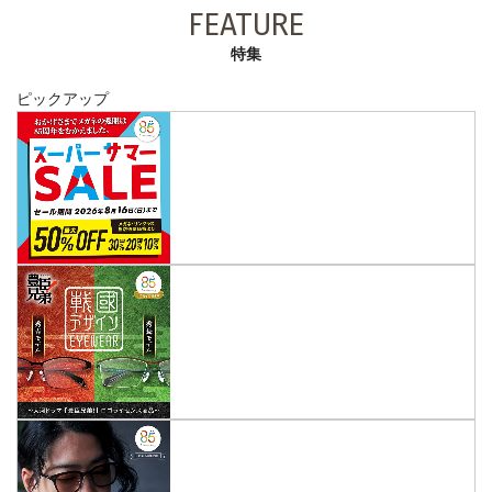
FEATURE
特集
ピックアップ