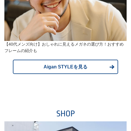
【40代メンズ向け】おしゃれに見えるメガネの選び方！おすすめ
フレームの紹介も
Aigan STYLEを見る
SHOP