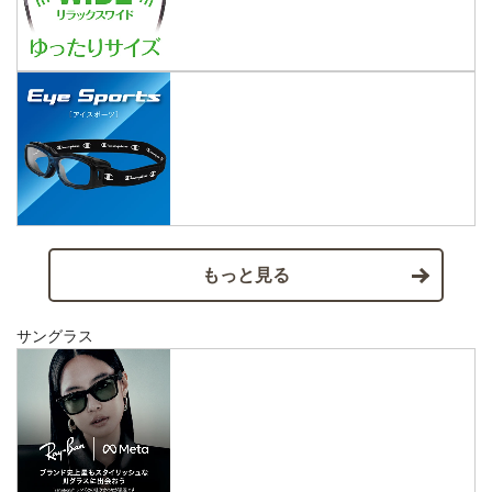
もっと見る
サングラス