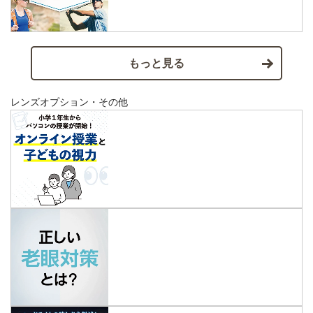
もっと見る
レンズオプション・その他