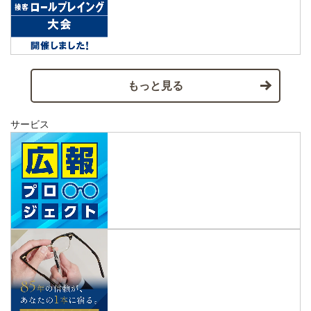
もっと見る
サービス