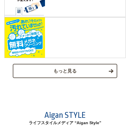
もっと見る
Aigan STYLE
ライフスタイルメディア “Aigan Style”