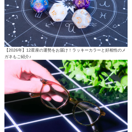
【2026年】12星座の運勢をお届け！ラッキーカラーと好相性のメ
ガネもご紹介♪