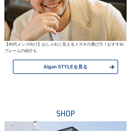
【40代メンズ向け】おしゃれに見えるメガネの選び方！おすすめ
フレームの紹介も
Aigan STYLEを見る
SHOP