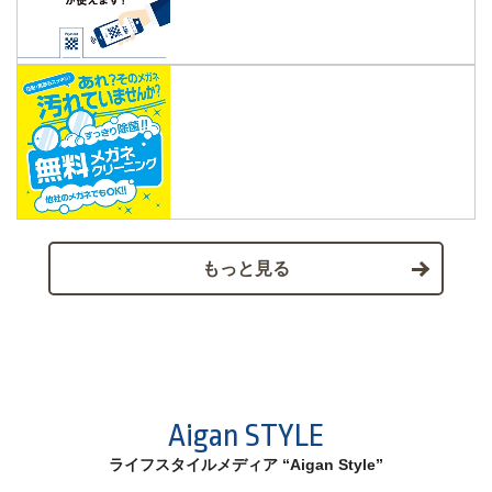
もっと見る
Aigan STYLE
ライフスタイルメディア “Aigan Style”