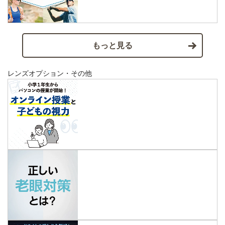
もっと見る
レンズオプション・その他