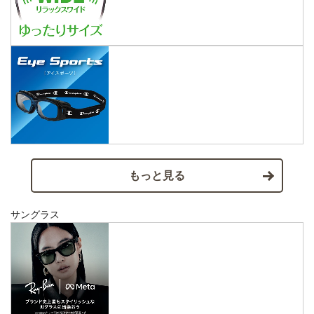
もっと見る
サングラス