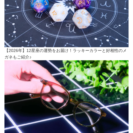
【2026年】12星座の運勢をお届け！ラッキーカラーと好相性のメ
ガネもご紹介♪