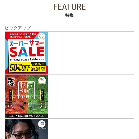
FEATURE
特集
ピックアップ