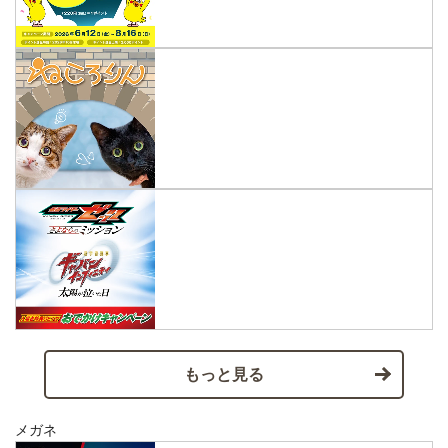
もっと見る
メガネ