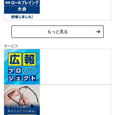
もっと見る
サービス