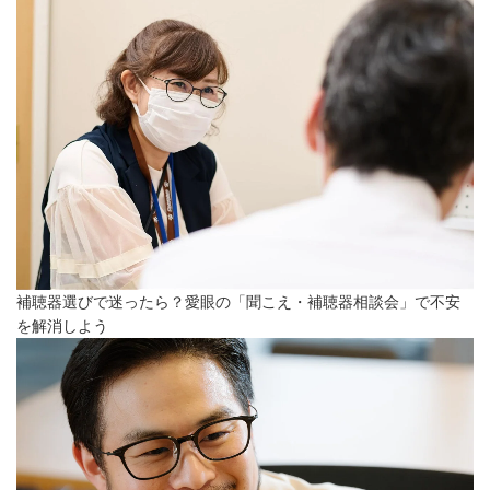
補聴器選びで迷ったら？愛眼の「聞こえ・補聴器相談会」で不安
を解消しよう