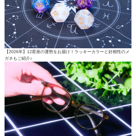
【2026年】12星座の運勢をお届け！ラッキーカラーと好相性のメ
ガネもご紹介♪