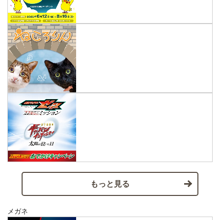
もっと見る
メガネ