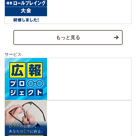
もっと見る
サービス