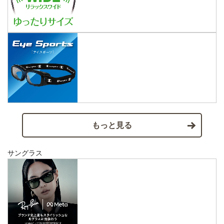
もっと見る
サングラス