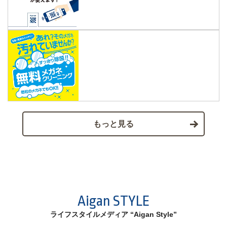
もっと見る
Aigan STYLE
ライフスタイルメディア “Aigan Style”