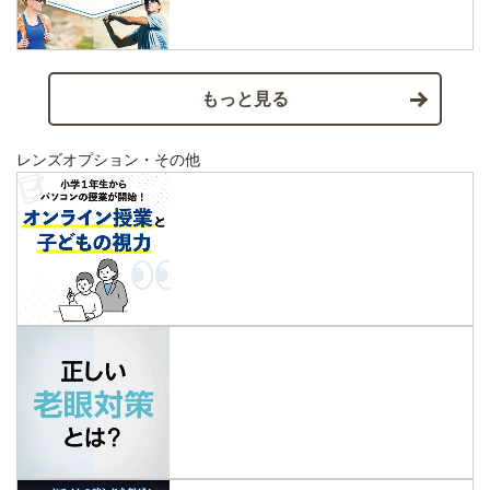
もっと見る
レンズオプション・その他