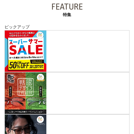
FEATURE
特集
ピックアップ