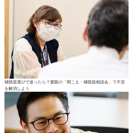
補聴器選びで迷ったら？愛眼の「聞こえ・補聴器相談会」で不安
を解消しよう