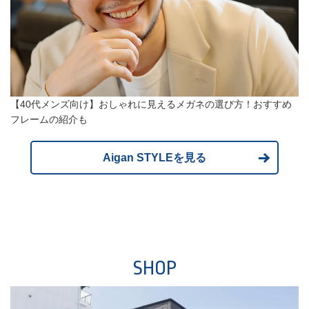
【40代メンズ向け】おしゃれに見えるメガネの選び方！おすすめ
フレームの紹介も
Aigan STYLEを見る
SHOP