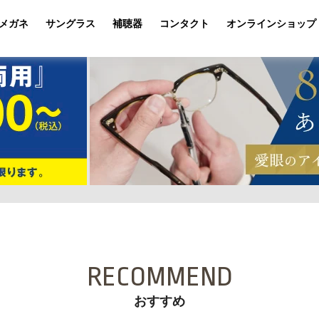
メガネ
サングラス
補聴器
コンタクト
オンラインショップ
RECOMMEND
おすすめ