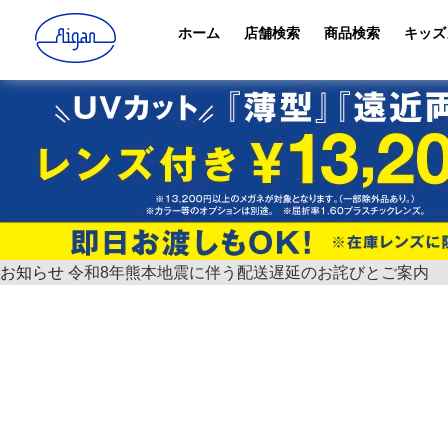
ホーム
店舗検索
商品検索
キッズ
お知らせ
令和8年熊本地震に伴う配送遅延のお詫びとご案内