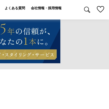
よくある質問
会社情報・採用情報