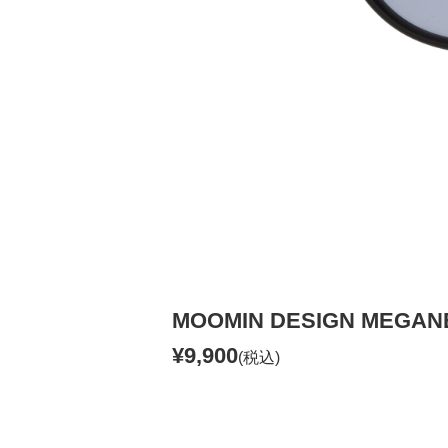
MOOMIN DESIGN MEGA
¥9,900
(税込)