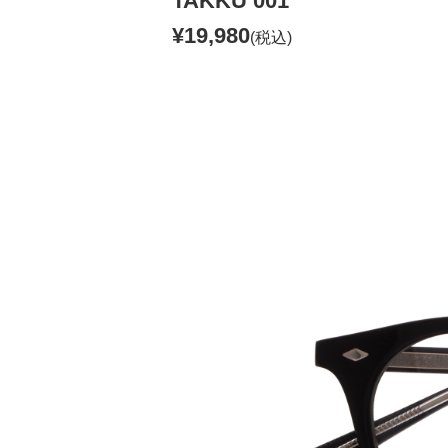
TAKKU 001
¥19,980
(税込)