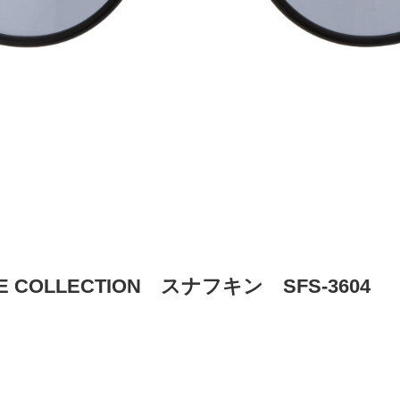
NE COLLECTION スナフキン SFS-3604