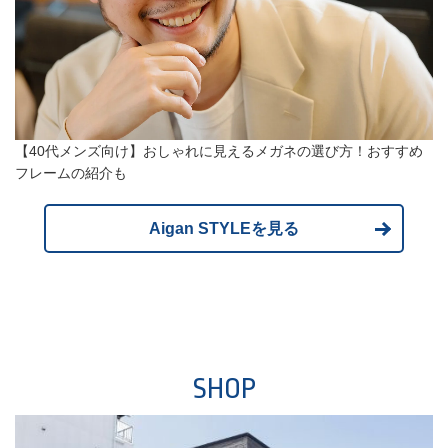
【40代メンズ向け】おしゃれに見えるメガネの選び方！おすすめ
フレームの紹介も
Aigan STYLEを見る
SHOP