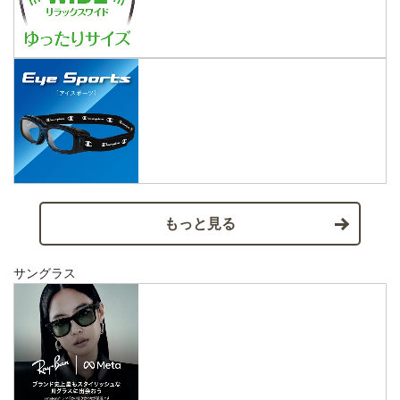
もっと見る
サングラス