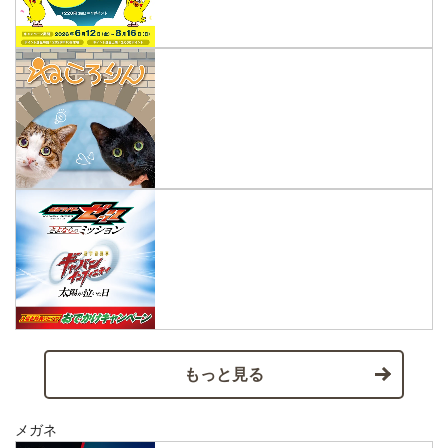
もっと見る
メガネ