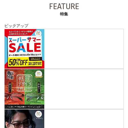
FEATURE
特集
ピックアップ