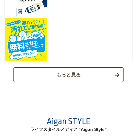
もっと見る
Aigan STYLE
ライフスタイルメディア “Aigan Style”