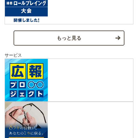
もっと見る
サービス