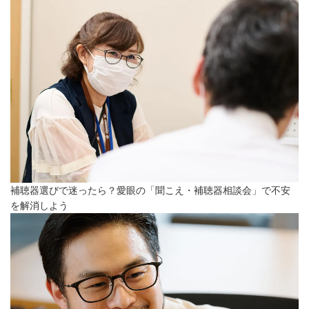
補聴器選びで迷ったら？愛眼の「聞こえ・補聴器相談会」で不安
を解消しよう