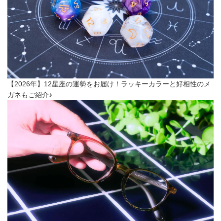
【2026年】12星座の運勢をお届け！ラッキーカラーと好相性のメ
ガネもご紹介♪