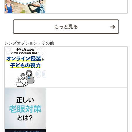
もっと見る
レンズオプション・その他