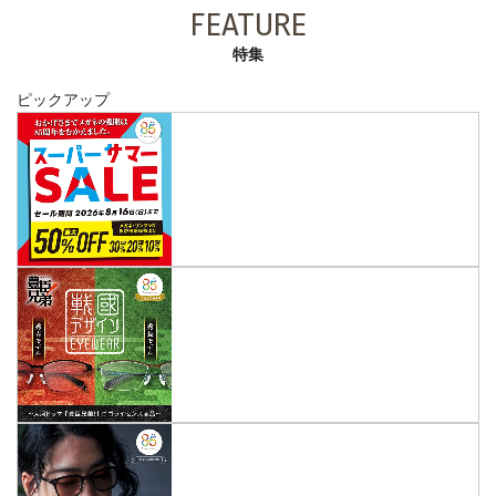
FEATURE
特集
ピックアップ