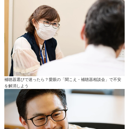
補聴器選びで迷ったら？愛眼の「聞こえ・補聴器相談会」で不安
を解消しよう