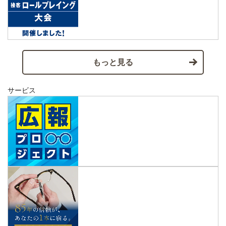
もっと見る
サービス