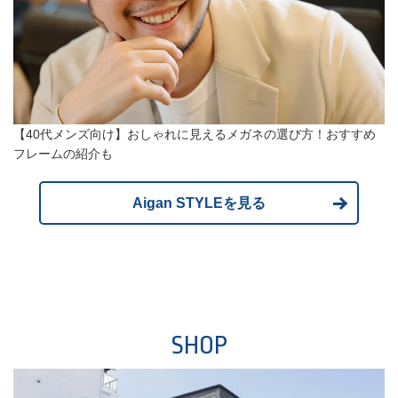
【40代メンズ向け】おしゃれに見えるメガネの選び方！おすすめ
フレームの紹介も
Aigan STYLEを見る
SHOP