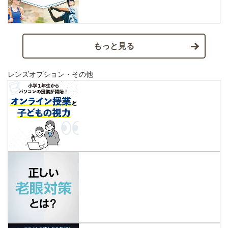
もっと見る
レンズオプション・その他