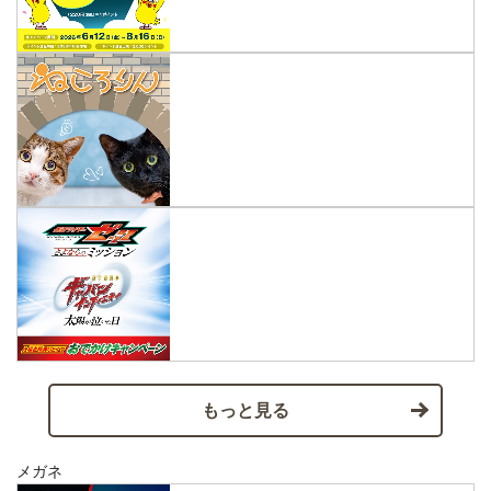
もっと見る
メガネ