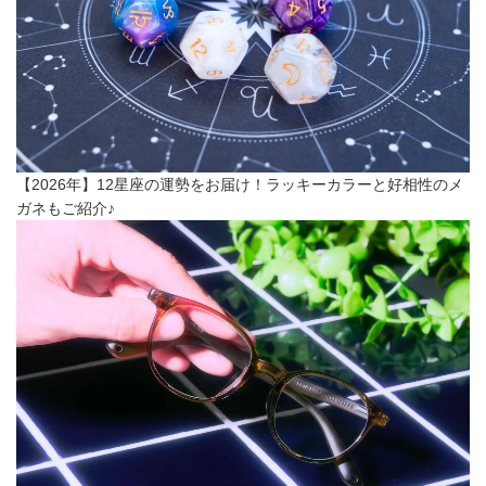
【2026年】12星座の運勢をお届け！ラッキーカラーと好相性のメ
ガネもご紹介♪