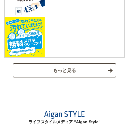
もっと見る
Aigan STYLE
ライフスタイルメディア “Aigan Style”