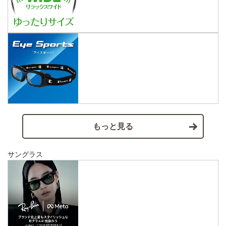
もっと見る
サングラス