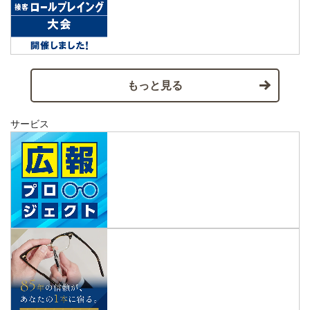
もっと見る
サービス