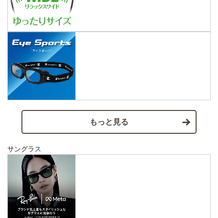
もっと見る
サングラス