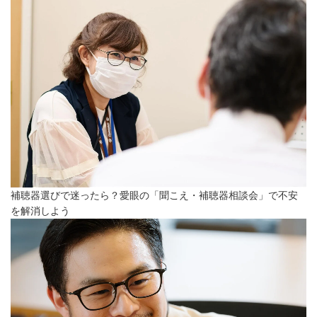
補聴器選びで迷ったら？愛眼の「聞こえ・補聴器相談会」で不安
を解消しよう