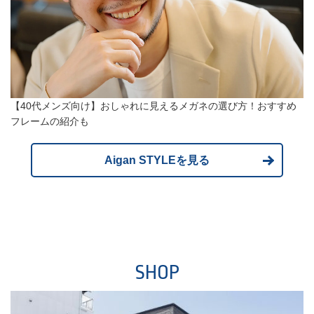
【40代メンズ向け】おしゃれに見えるメガネの選び方！おすすめ
フレームの紹介も
Aigan STYLEを見る
SHOP