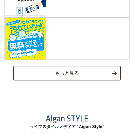
もっと見る
Aigan STYLE
ライフスタイルメディア “Aigan Style”