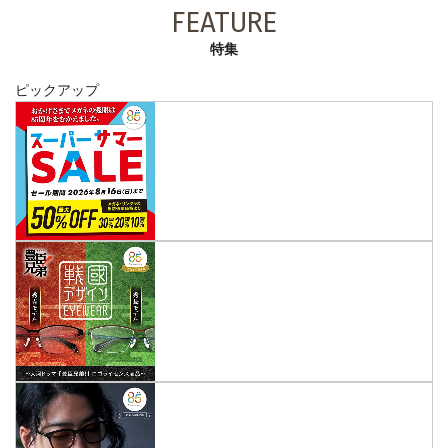
FEATURE
特集
ピックアップ