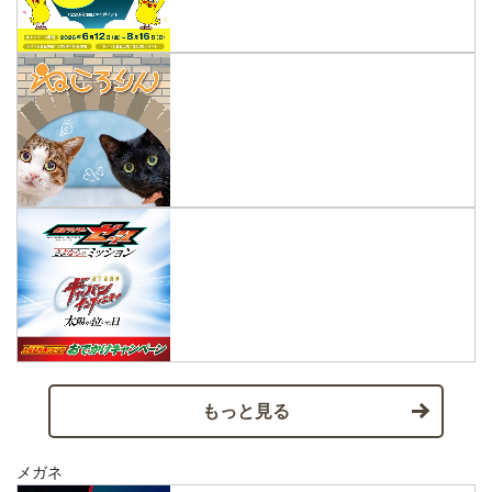
もっと見る
メガネ