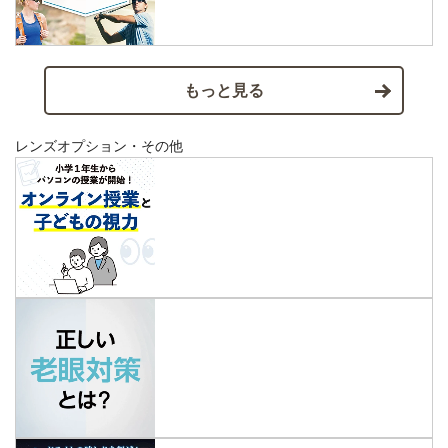
もっと見る
レンズオプション・その他