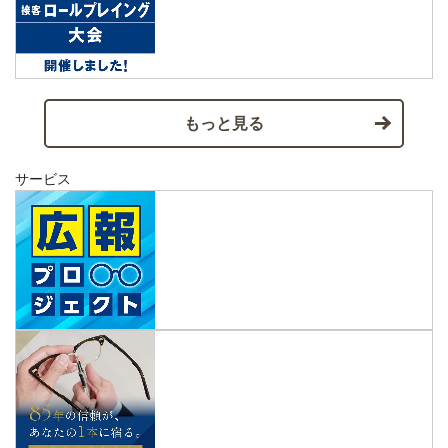
もっと見る
サービス