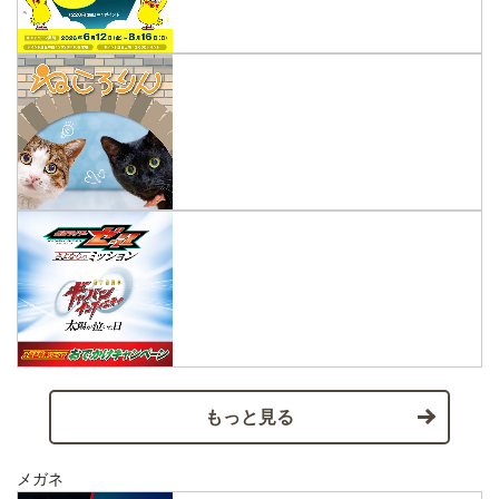
もっと見る
メガネ