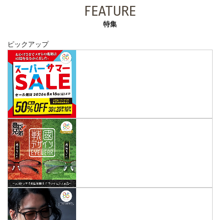
FEATURE
特集
ピックアップ