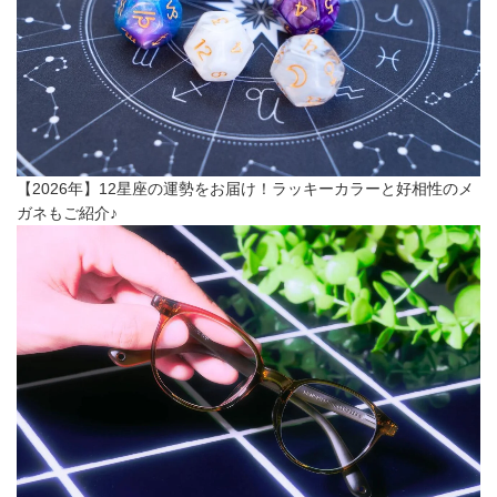
【2026年】12星座の運勢をお届け！ラッキーカラーと好相性のメ
ガネもご紹介♪