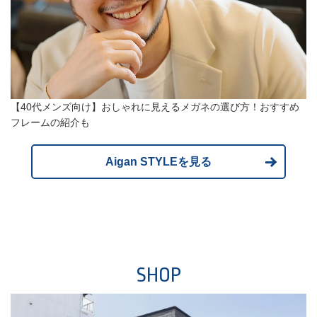
【40代メンズ向け】おしゃれに見えるメガネの選び方！おすすめ
フレームの紹介も
Aigan STYLEを見る
SHOP