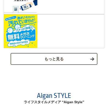
もっと見る
Aigan STYLE
ライフスタイルメディア “Aigan Style”