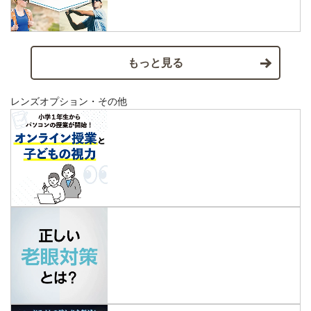
もっと見る
レンズオプション・その他