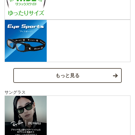
もっと見る
サングラス