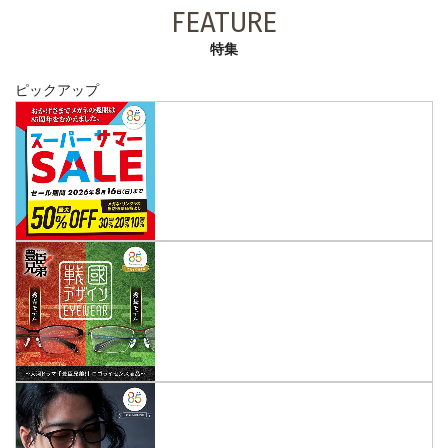
FEATURE
特集
ピックアップ