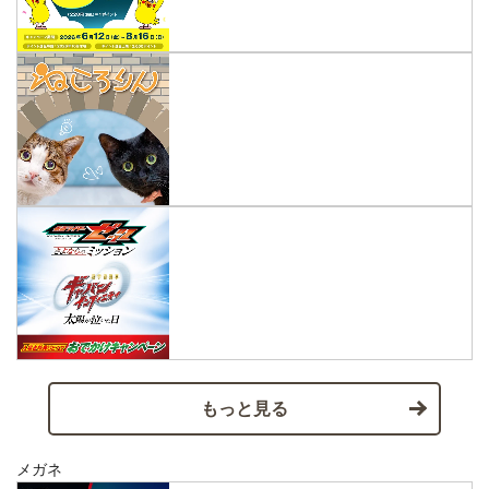
もっと見る
メガネ