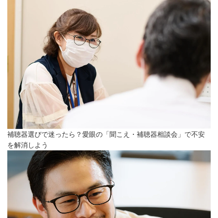
補聴器選びで迷ったら？愛眼の「聞こえ・補聴器相談会」で不安
を解消しよう