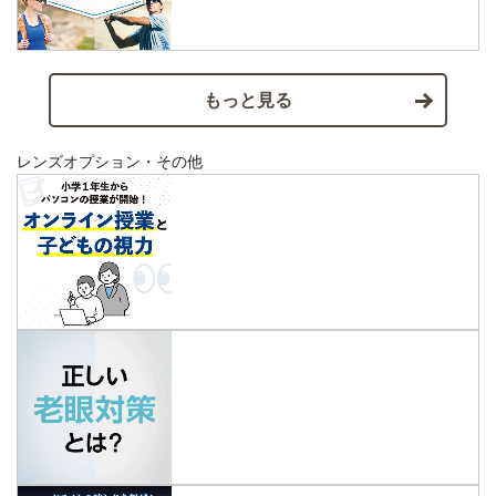
もっと見る
レンズオプション・その他