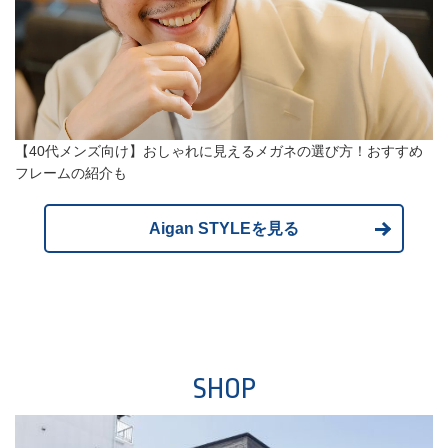
【40代メンズ向け】おしゃれに見えるメガネの選び方！おすすめ
フレームの紹介も
Aigan STYLEを見る
SHOP