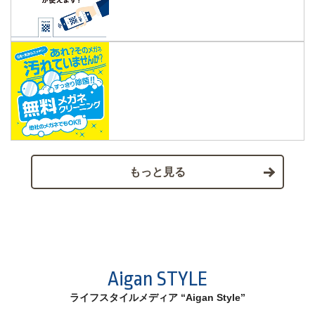
もっと見る
Aigan STYLE
ライフスタイルメディア “Aigan Style”