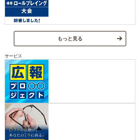
もっと見る
サービス