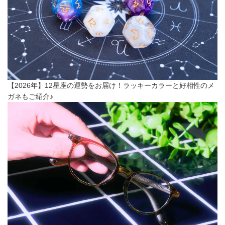
【2026年】12星座の運勢をお届け！ラッキーカラーと好相性のメ
ガネもご紹介♪