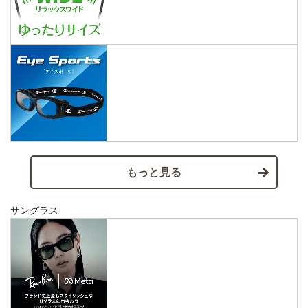
もっと見る
サングラス