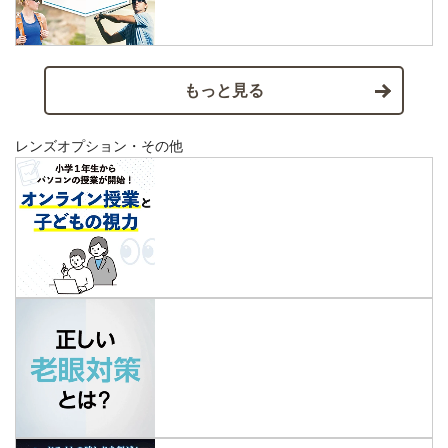
もっと見る
レンズオプション・その他