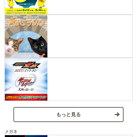
もっと見る
メガネ