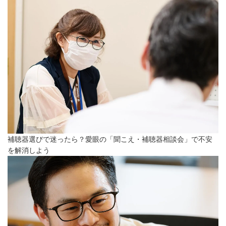
補聴器選びで迷ったら？愛眼の「聞こえ・補聴器相談会」で不安
を解消しよう