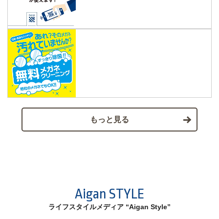
もっと見る
Aigan STYLE
ライフスタイルメディア “Aigan Style”