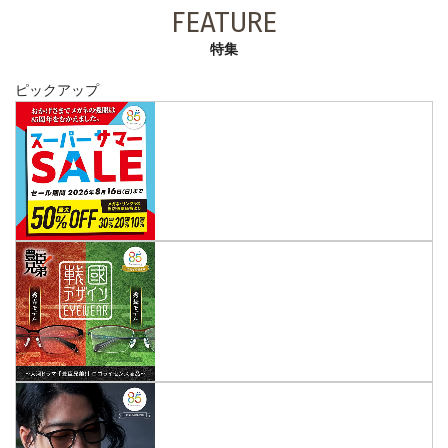
FEATURE
特集
ピックアップ