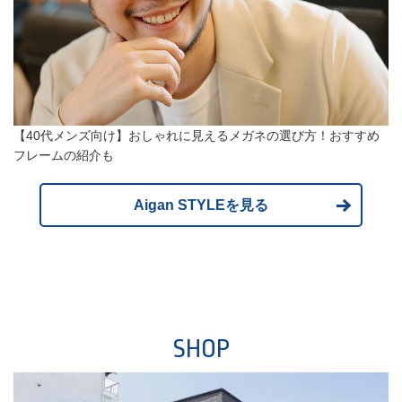
【40代メンズ向け】おしゃれに見えるメガネの選び方！おすすめ
フレームの紹介も
Aigan STYLEを見る
SHOP