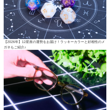
【2026年】12星座の運勢をお届け！ラッキーカラーと好相性のメ
ガネもご紹介♪