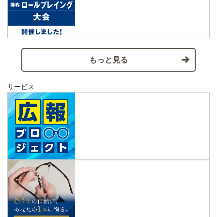
もっと見る
サービス