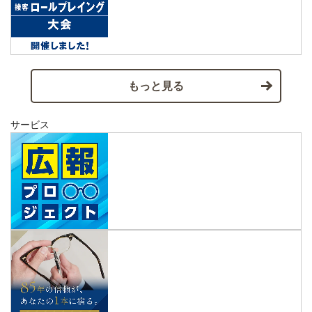
もっと見る
サービス