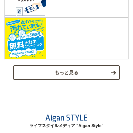
もっと見る
Aigan STYLE
ライフスタイルメディア “Aigan Style”