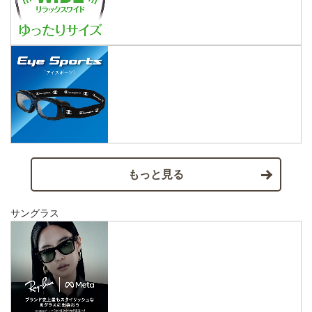
もっと見る
サングラス