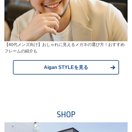
【40代メンズ向け】おしゃれに見えるメガネの選び方！おすすめ
フレームの紹介も
Aigan STYLEを見る
SHOP