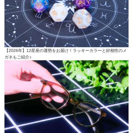
【2026年】12星座の運勢をお届け！ラッキーカラーと好相性のメ
ガネもご紹介♪