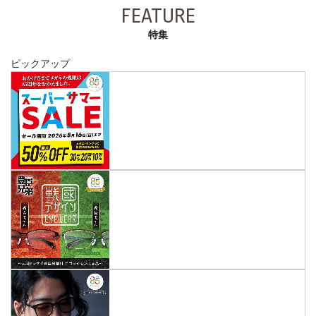
FEATURE
特集
ピックアップ