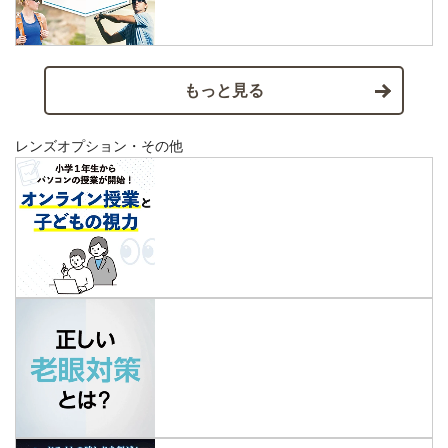
もっと見る
レンズオプション・その他