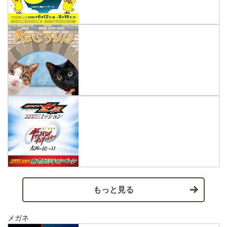
もっと見る
メガネ