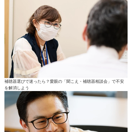
補聴器選びで迷ったら？愛眼の「聞こえ・補聴器相談会」で不安
を解消しよう