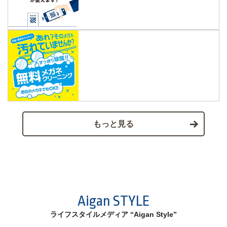
もっと見る
Aigan STYLE
ライフスタイルメディア “Aigan Style”