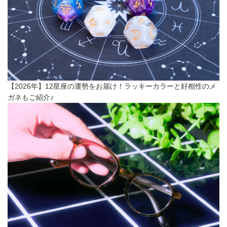
【2026年】12星座の運勢をお届け！ラッキーカラーと好相性のメ
ガネもご紹介♪