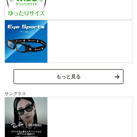
もっと見る
サングラス