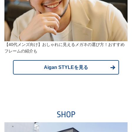
【40代メンズ向け】おしゃれに見えるメガネの選び方！おすすめ
フレームの紹介も
Aigan STYLEを見る
SHOP