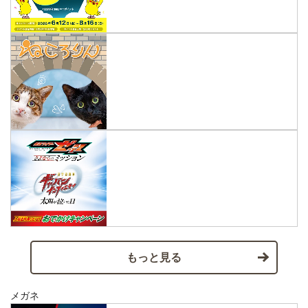
もっと見る
メガネ