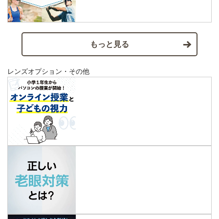
もっと見る
レンズオプション・その他