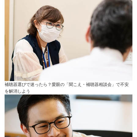
補聴器選びで迷ったら？愛眼の「聞こえ・補聴器相談会」で不安
を解消しよう