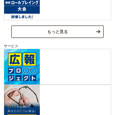
もっと見る
サービス