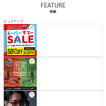
FEATURE
特集
ピックアップ