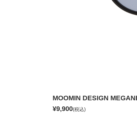
MOOMIN DESIGN MEGA
¥9,900
(税込)