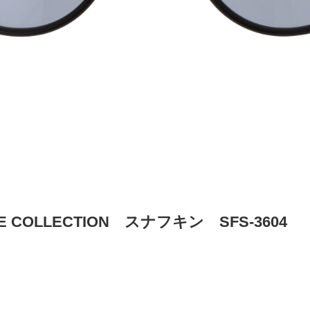
NE COLLECTION スナフキン SFS-3604