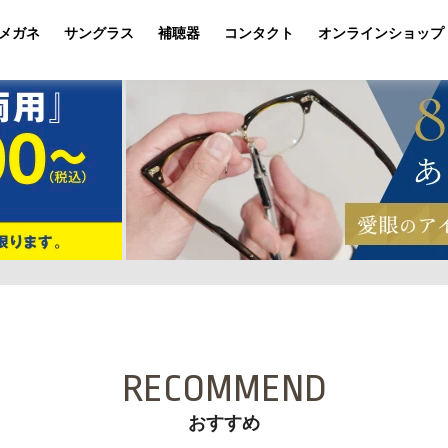
メガネ
サングラス
補聴器
コンタクト
オンラインショップ
RECOMMEND
おすすめ