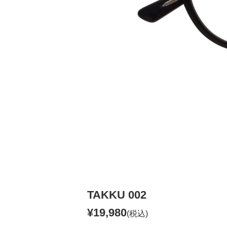
TAKKU 002
¥19,980
(税込)