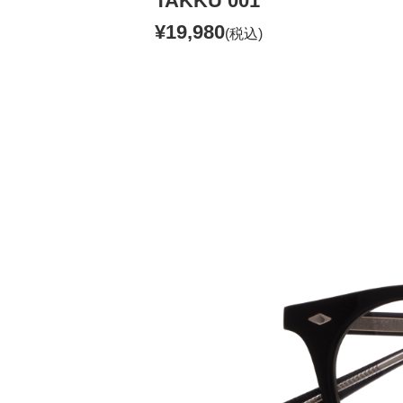
TAKKU 001
¥19,980
(税込)