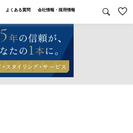
よくある質問
会社情報・採用情報