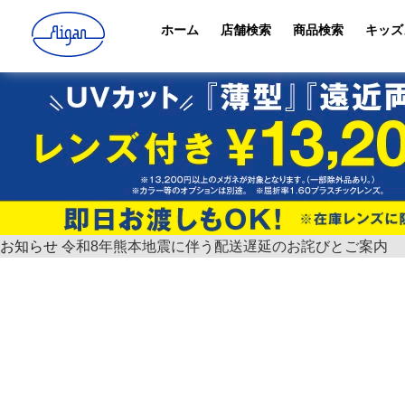
ホーム
店舗検索
商品検索
キッズ
お知らせ
令和8年熊本地震に伴う配送遅延のお詫びとご案内