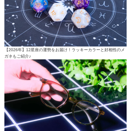
【2026年】12星座の運勢をお届け！ラッキーカラーと好相性のメ
ガネもご紹介♪