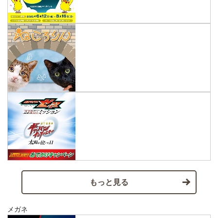
もっと見る
メガネ