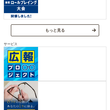
もっと見る
サービス