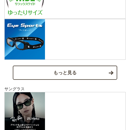
もっと見る
サングラス