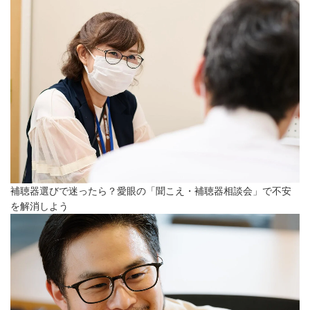
補聴器選びで迷ったら？愛眼の「聞こえ・補聴器相談会」で不安
を解消しよう