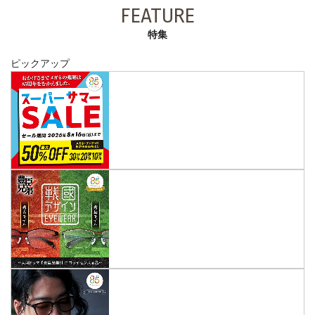
FEATURE
特集
ピックアップ