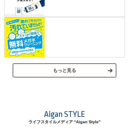
もっと見る
Aigan STYLE
ライフスタイルメディア “Aigan Style”