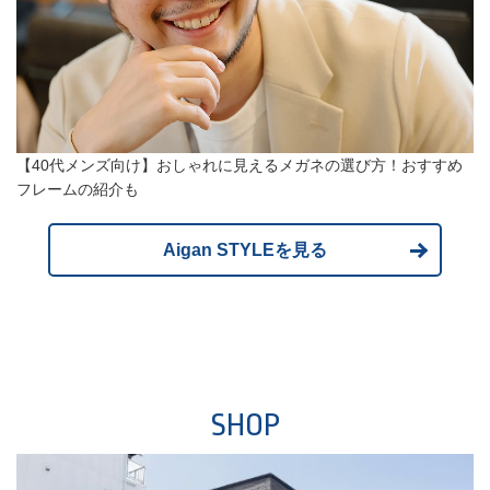
【40代メンズ向け】おしゃれに見えるメガネの選び方！おすすめ
フレームの紹介も
Aigan STYLEを見る
SHOP