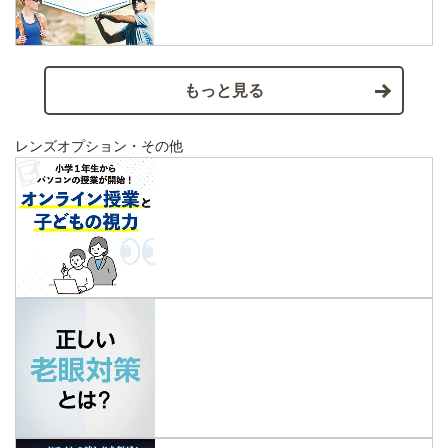
もっと見る
レンズオプション・その他