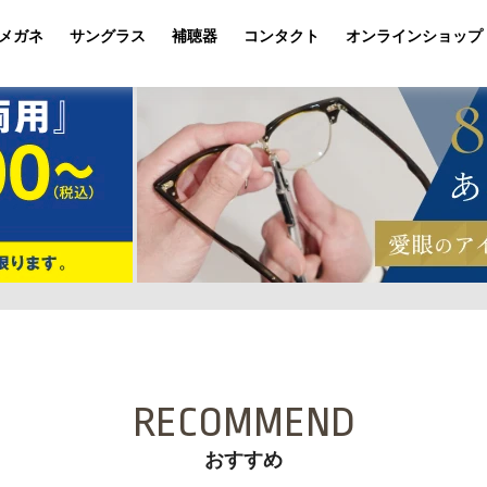
メガネ
サングラス
補聴器
コンタクト
オンラインショップ
RECOMMEND
おすすめ