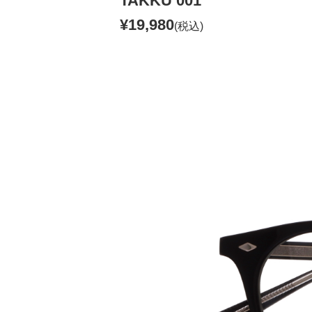
TAKKU 001
¥19,980
(税込)