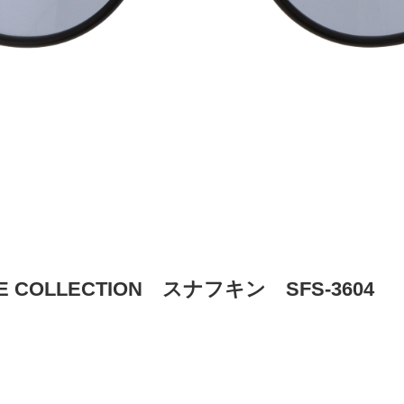
NE COLLECTION スナフキン SFS-3604