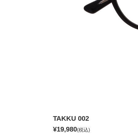
TAKKU 002
¥19,980
(税込)