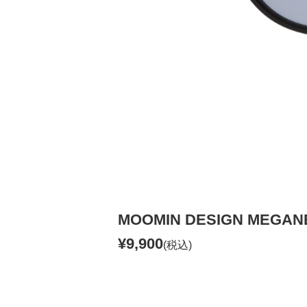
MOOMIN DESIGN MEGA
¥9,900
(税込)