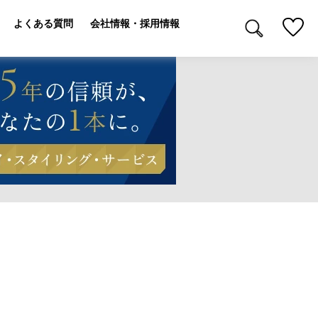
よくある質問
会社情報・採用情報