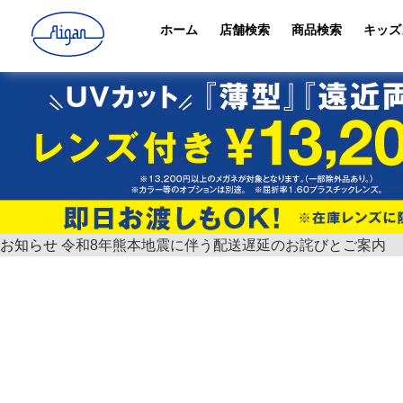
ホーム
店舗検索
商品検索
キッズ
お知らせ
令和8年熊本地震に伴う配送遅延のお詫びとご案内