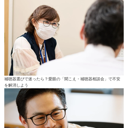
補聴器選びで迷ったら？愛眼の「聞こえ・補聴器相談会」で不安
を解消しよう