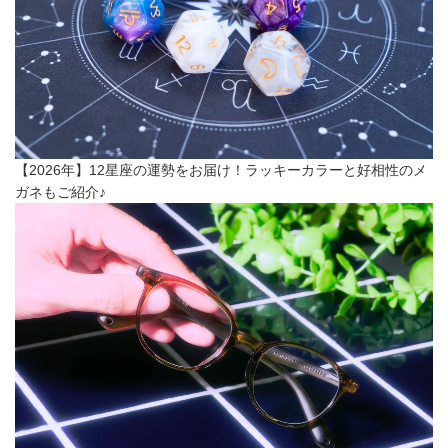
【2026年】12星座の運勢をお届け！ラッキーカラーと好相性のメ
ガネもご紹介♪