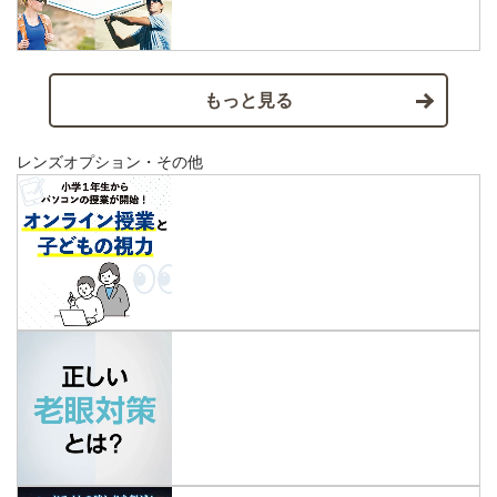
もっと見る
レンズオプション・その他