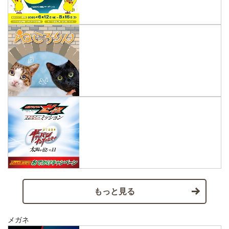
もっと見る
メガネ