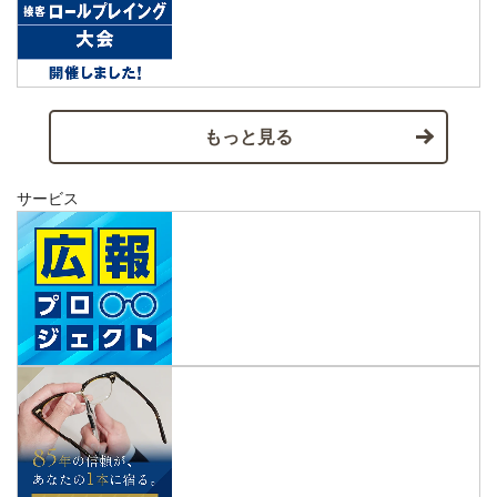
もっと見る
サービス