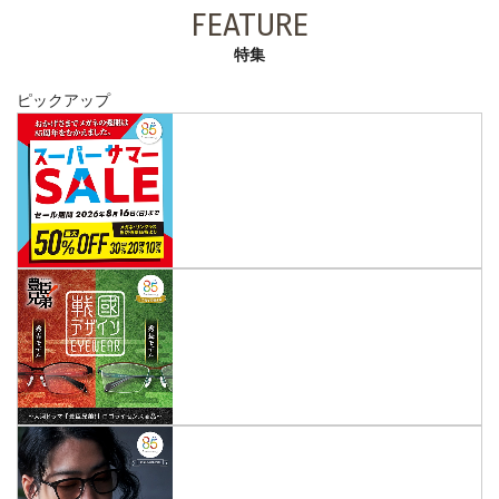
FEATURE
特集
ピックアップ