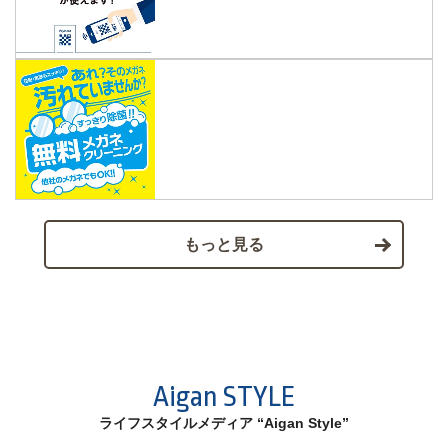
もっと見る
Aigan STYLE
ライフスタイルメディア “Aigan Style”