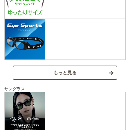
もっと見る
サングラス