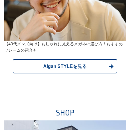
【40代メンズ向け】おしゃれに見えるメガネの選び方！おすすめ
フレームの紹介も
Aigan STYLEを見る
SHOP