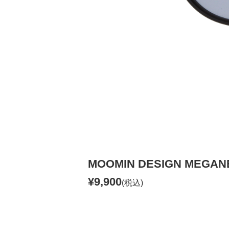
MOOMIN DESIGN MEGA
¥9,900
(税込)