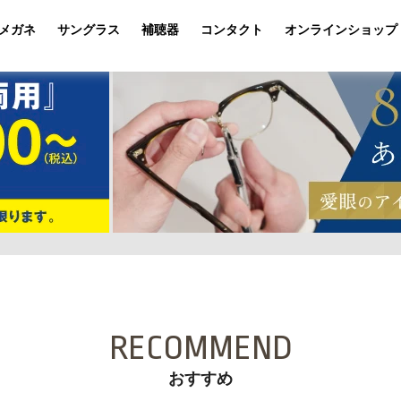
メガネ
サングラス
補聴器
コンタクト
オンラインショップ
RECOMMEND
おすすめ