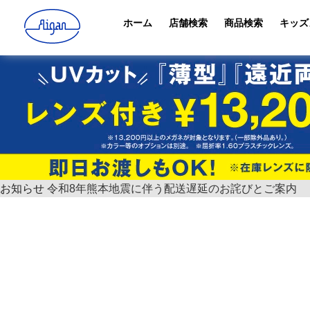
ホーム
店舗検索
商品検索
キッズ
お知らせ
令和8年熊本地震に伴う配送遅延のお詫びとご案内