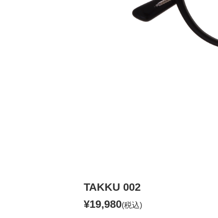
TAKKU 002
¥19,980
(税込)