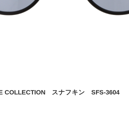
NE COLLECTION スナフキン SFS-3604