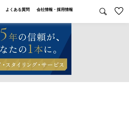
よくある質問
会社情報・採用情報