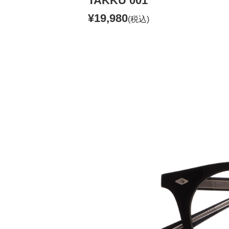
TAKKU 001
¥19,980
(税込)