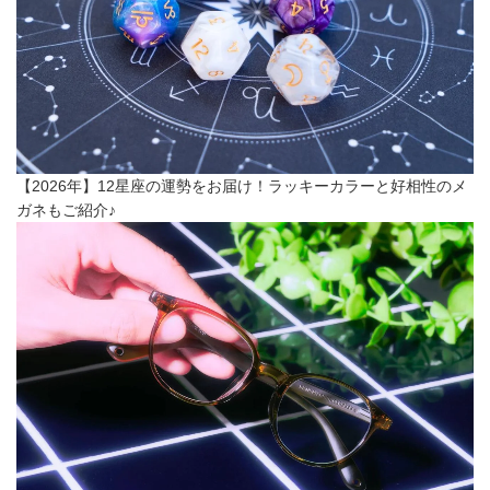
【2026年】12星座の運勢をお届け！ラッキーカラーと好相性のメ
ガネもご紹介♪