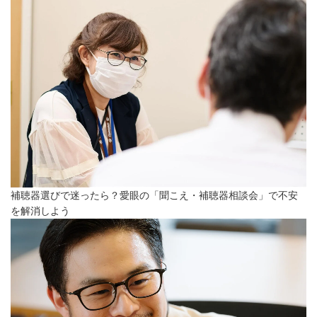
補聴器選びで迷ったら？愛眼の「聞こえ・補聴器相談会」で不安
を解消しよう