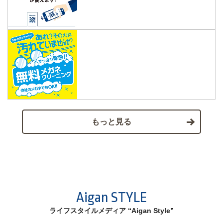
もっと見る
Aigan STYLE
ライフスタイルメディア “Aigan Style”