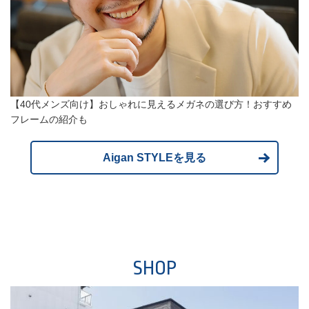
【40代メンズ向け】おしゃれに見えるメガネの選び方！おすすめ
フレームの紹介も
Aigan STYLEを見る
SHOP