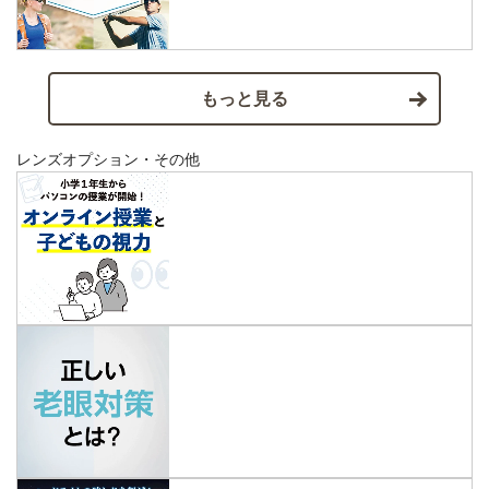
もっと見る
レンズオプション・その他