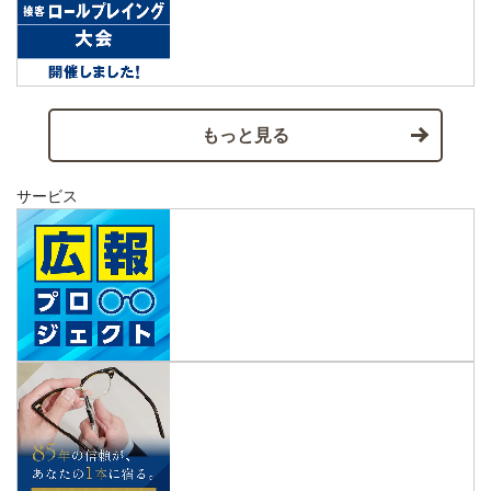
もっと見る
サービス