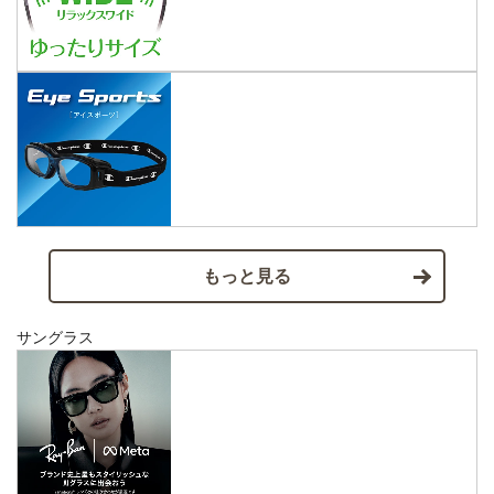
もっと見る
サングラス