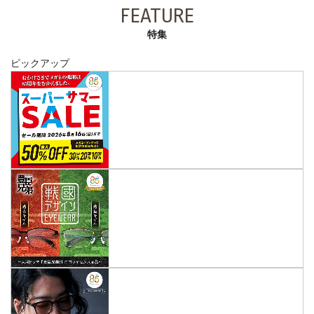
FEATURE
特集
ピックアップ