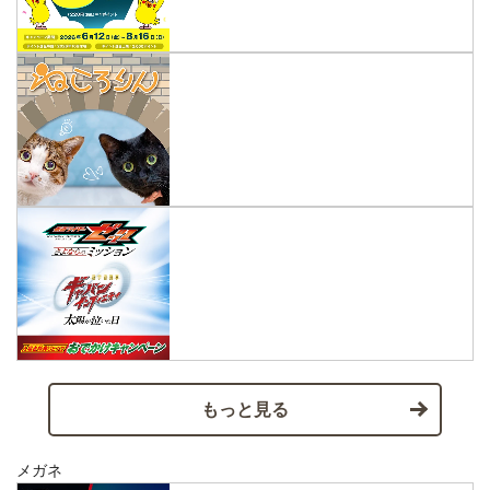
もっと見る
メガネ