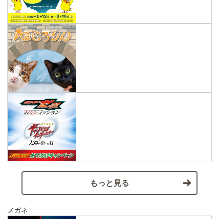
もっと見る
メガネ