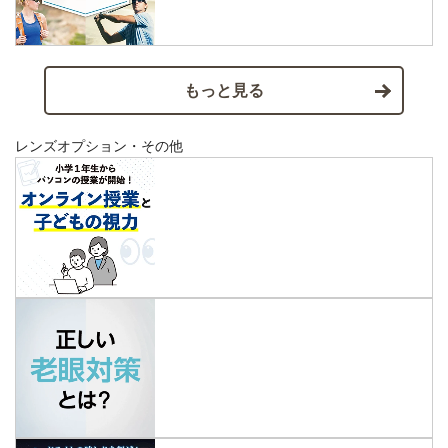
もっと見る
レンズオプション・その他