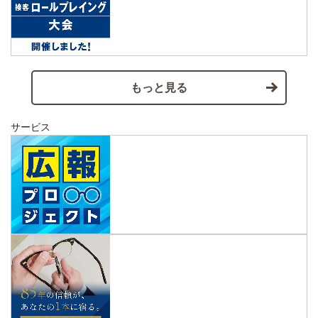
もっと見る
サービス