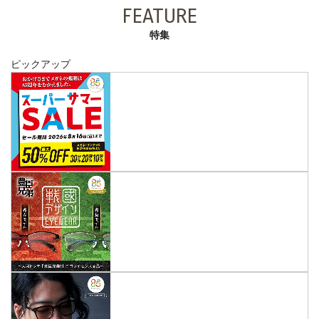
FEATURE
特集
ピックアップ