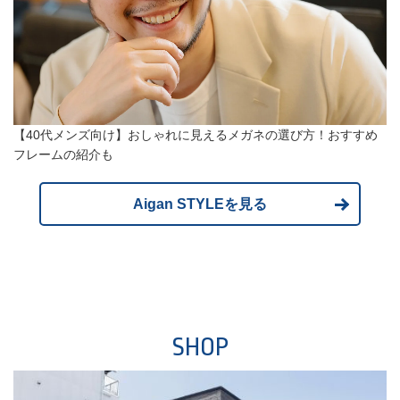
【40代メンズ向け】おしゃれに見えるメガネの選び方！おすすめ
フレームの紹介も
Aigan STYLEを見る
SHOP