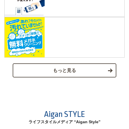
もっと見る
Aigan STYLE
ライフスタイルメディア “Aigan Style”