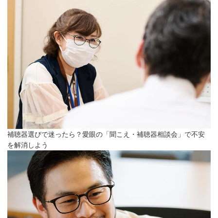
補聴器選びで迷ったら？愛眼の「聞こえ・補聴器相談会」で不安
を解消しよう