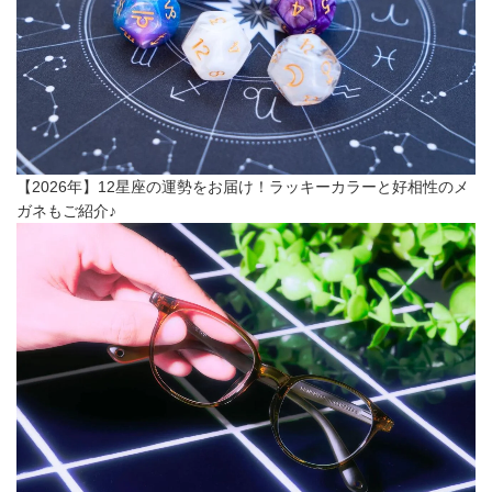
【2026年】12星座の運勢をお届け！ラッキーカラーと好相性のメ
ガネもご紹介♪