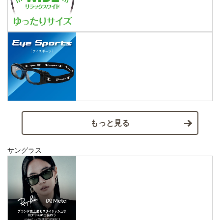
もっと見る
サングラス