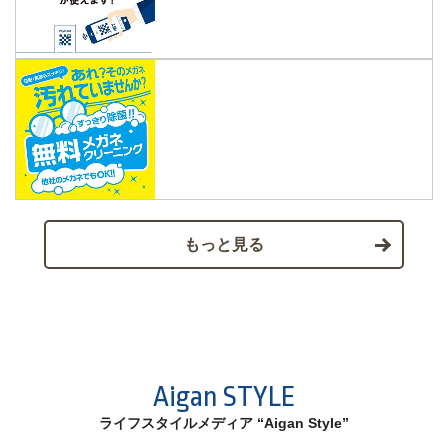
もっと見る
Aigan STYLE
ライフスタイルメディア “Aigan Style”