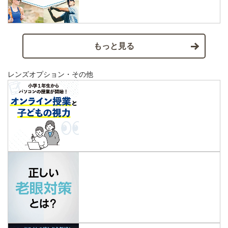
もっと見る
レンズオプション・その他