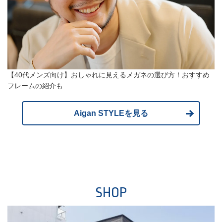
【40代メンズ向け】おしゃれに見えるメガネの選び方！おすすめ
フレームの紹介も
Aigan STYLEを見る
SHOP