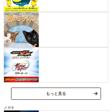
もっと見る
メガネ