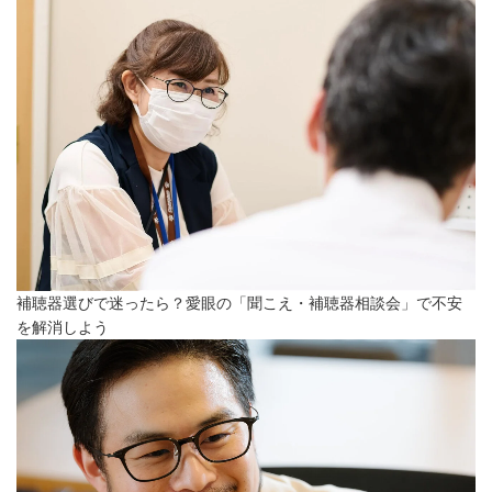
補聴器選びで迷ったら？愛眼の「聞こえ・補聴器相談会」で不安
を解消しよう