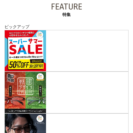
FEATURE
特集
ピックアップ