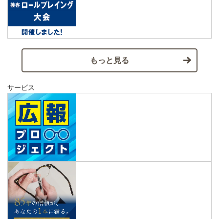
もっと見る
サービス