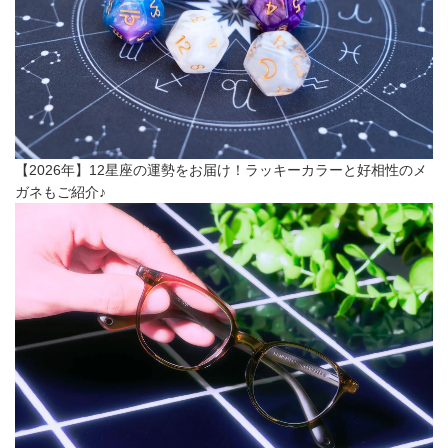
【2026年】12星座の運勢をお届け！ラッキーカラーと好相性のメ
ガネもご紹介♪