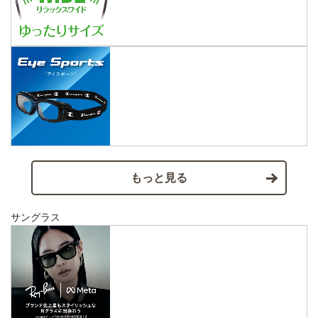
もっと見る
サングラス