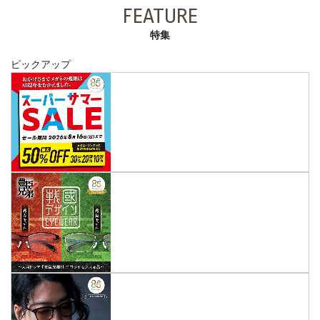
FEATURE
特集
ピックアップ