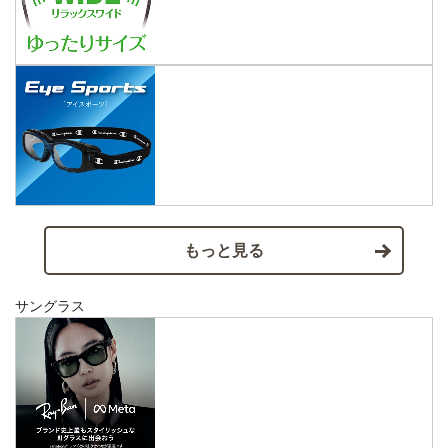
もっと見る
サングラス