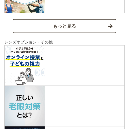
もっと見る
レンズオプション・その他