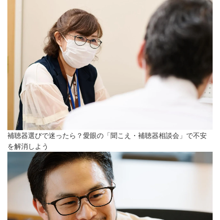
補聴器選びで迷ったら？愛眼の「聞こえ・補聴器相談会」で不安
を解消しよう