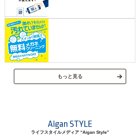
もっと見る
Aigan STYLE
ライフスタイルメディア “Aigan Style”