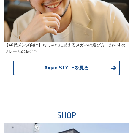
【40代メンズ向け】おしゃれに見えるメガネの選び方！おすすめ
フレームの紹介も
Aigan STYLEを見る
SHOP