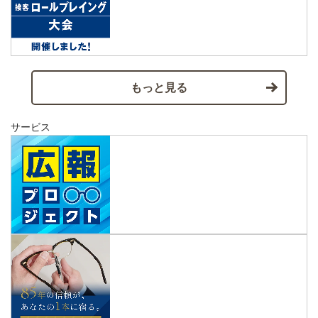
もっと見る
サービス