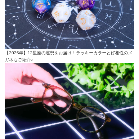
【2026年】12星座の運勢をお届け！ラッキーカラーと好相性のメ
ガネもご紹介♪