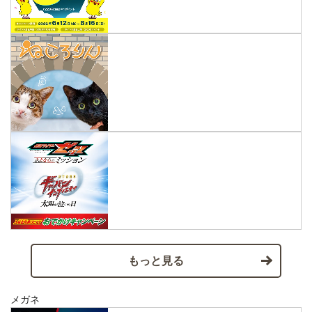
もっと見る
メガネ