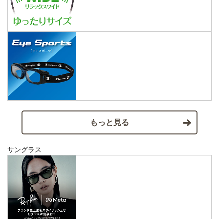
もっと見る
サングラス