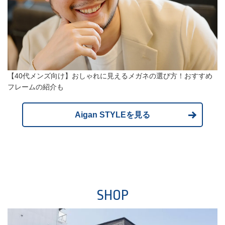
【40代メンズ向け】おしゃれに見えるメガネの選び方！おすすめ
フレームの紹介も
Aigan STYLEを見る
SHOP