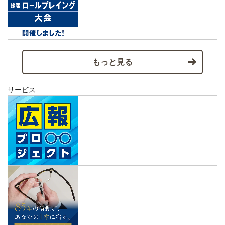
もっと見る
サービス