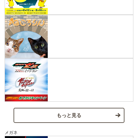
もっと見る
メガネ