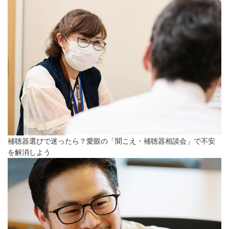
補聴器選びで迷ったら？愛眼の「聞こえ・補聴器相談会」で不安
を解消しよう