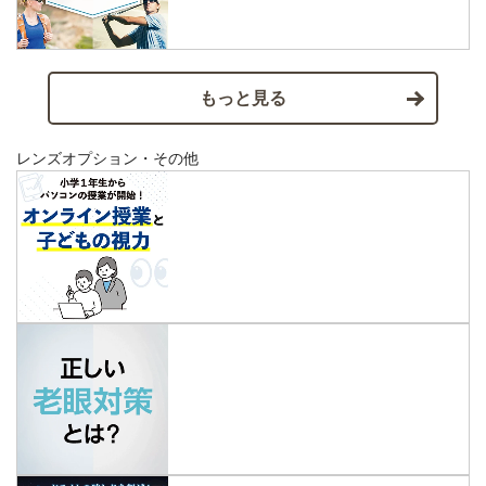
もっと見る
レンズオプション・その他