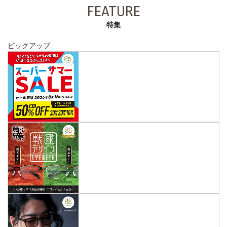
FEATURE
特集
ピックアップ