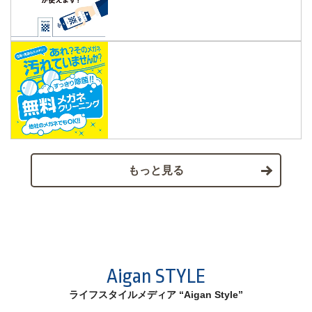
もっと見る
Aigan STYLE
ライフスタイルメディア “Aigan Style”