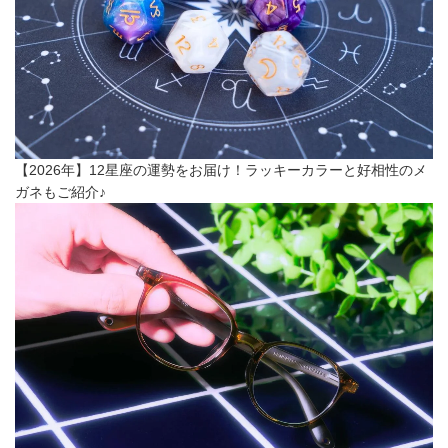
【2026年】12星座の運勢をお届け！ラッキーカラーと好相性のメ
ガネもご紹介♪