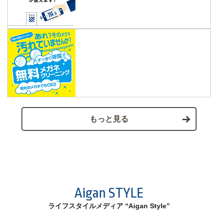
もっと見る
Aigan STYLE
ライフスタイルメディア “Aigan Style”