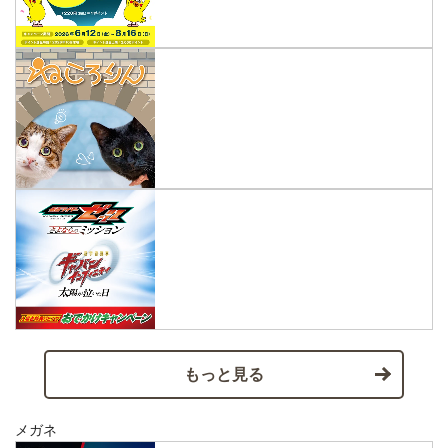
もっと見る
メガネ