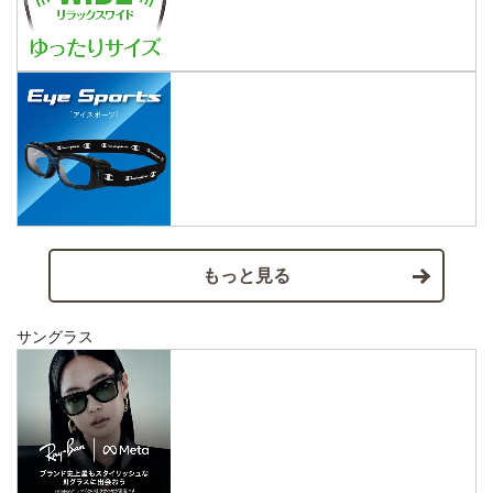
もっと見る
サングラス