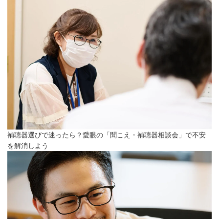
補聴器選びで迷ったら？愛眼の「聞こえ・補聴器相談会」で不安
を解消しよう