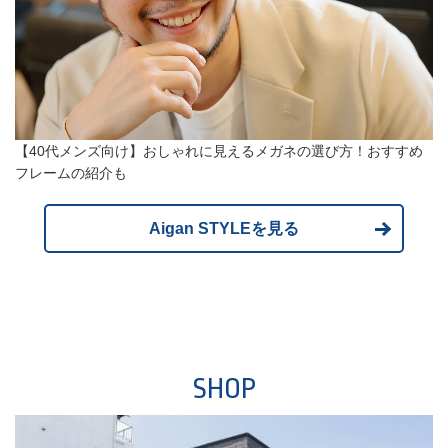
【40代メンズ向け】おしゃれに見えるメガネの選び方！おすすめ
フレームの紹介も
Aigan STYLEを見る
SHOP