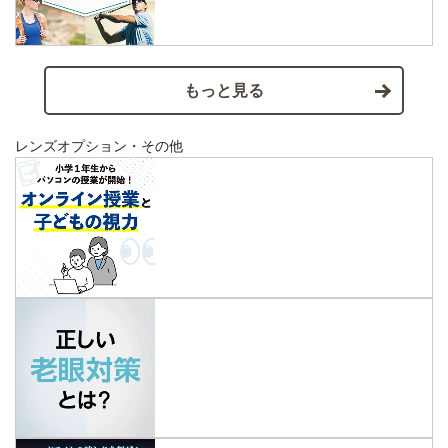
もっと見る
レンズオプション・その他