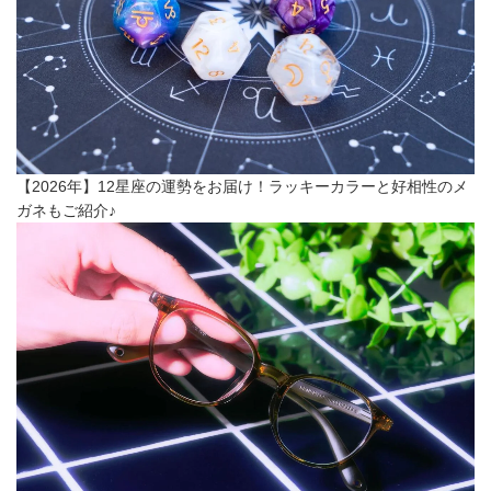
【2026年】12星座の運勢をお届け！ラッキーカラーと好相性のメ
ガネもご紹介♪