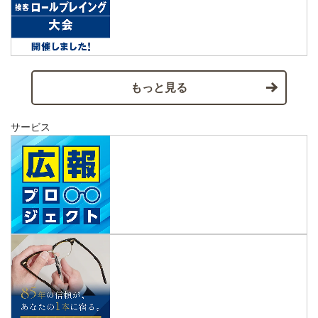
もっと見る
サービス