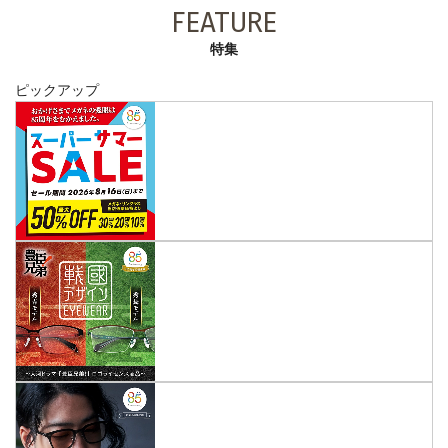
FEATURE
特集
ピックアップ