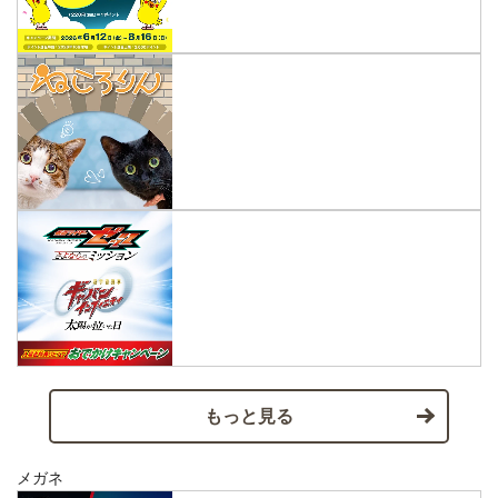
もっと見る
メガネ