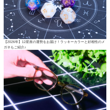
【2026年】12星座の運勢をお届け！ラッキーカラーと好相性のメ
ガネもご紹介♪