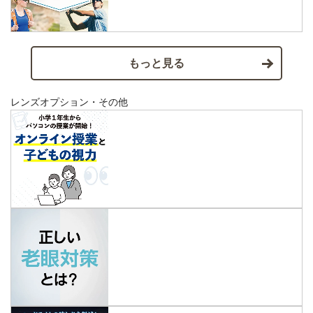
もっと見る
レンズオプション・その他