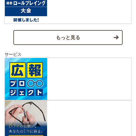
もっと見る
サービス