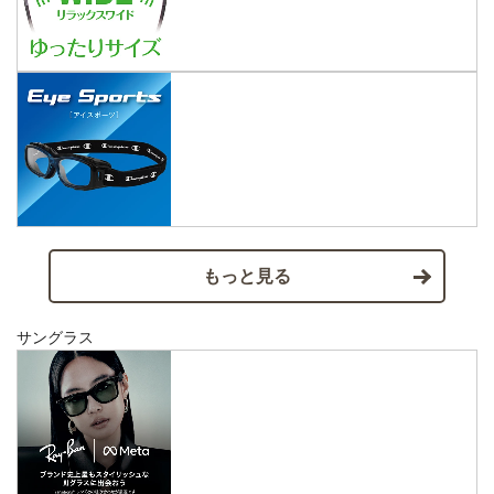
もっと見る
サングラス