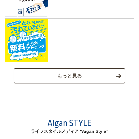
もっと見る
Aigan STYLE
ライフスタイルメディア “Aigan Style”