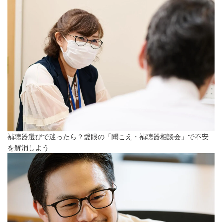
補聴器選びで迷ったら？愛眼の「聞こえ・補聴器相談会」で不安
を解消しよう