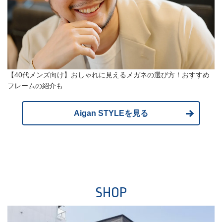
【40代メンズ向け】おしゃれに見えるメガネの選び方！おすすめ
フレームの紹介も
Aigan STYLEを見る
SHOP