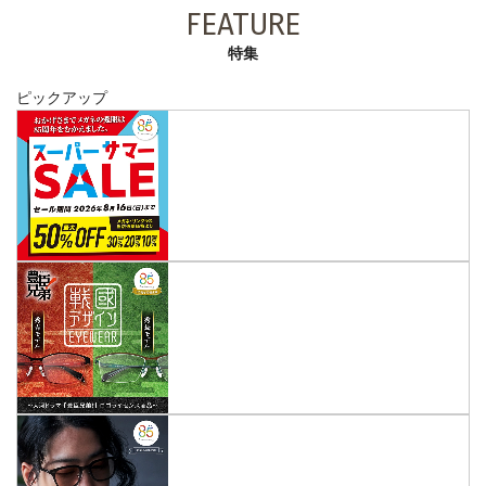
FEATURE
特集
ピックアップ