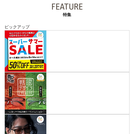
FEATURE
特集
ピックアップ