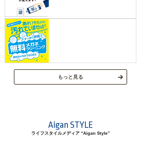
もっと見る
Aigan STYLE
ライフスタイルメディア “Aigan Style”