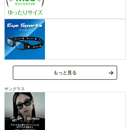
もっと見る
サングラス