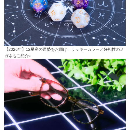
【2026年】12星座の運勢をお届け！ラッキーカラーと好相性のメ
ガネもご紹介♪