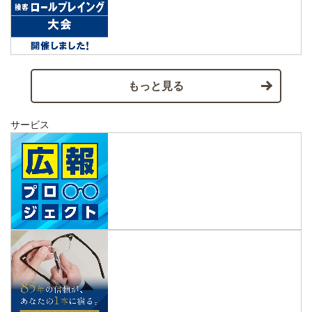
もっと見る
サービス