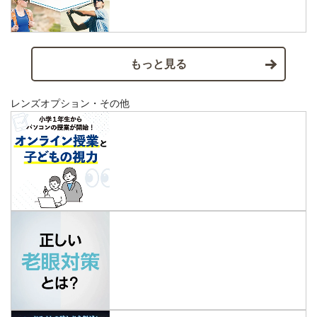
もっと見る
レンズオプション・その他