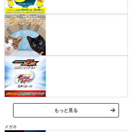
もっと見る
メガネ