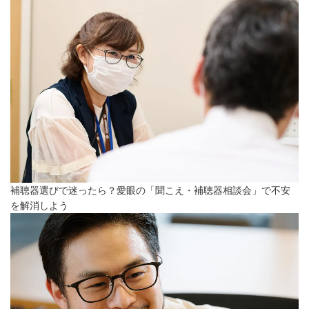
補聴器選びで迷ったら？愛眼の「聞こえ・補聴器相談会」で不安
を解消しよう