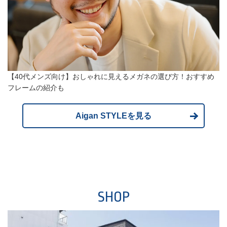
【40代メンズ向け】おしゃれに見えるメガネの選び方！おすすめ
フレームの紹介も
Aigan STYLEを見る
SHOP