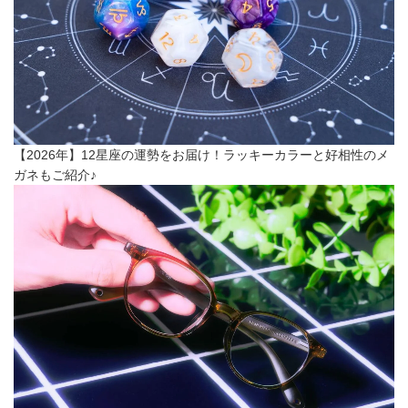
【2026年】12星座の運勢をお届け！ラッキーカラーと好相性のメ
ガネもご紹介♪