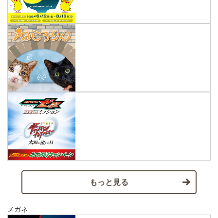
もっと見る
メガネ