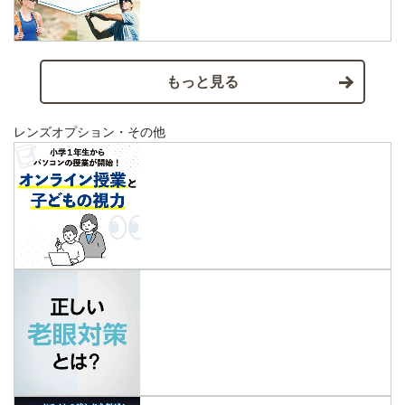
もっと見る
レンズオプション・その他