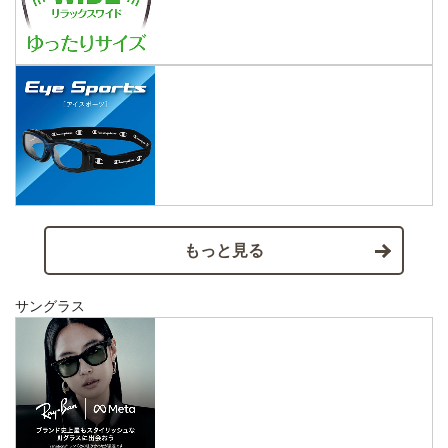
もっと見る
サングラス