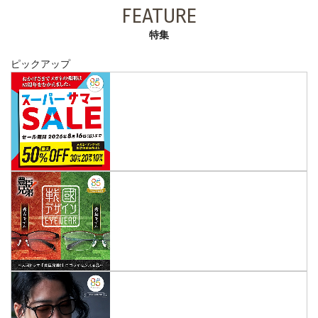
FEATURE
特集
ピックアップ