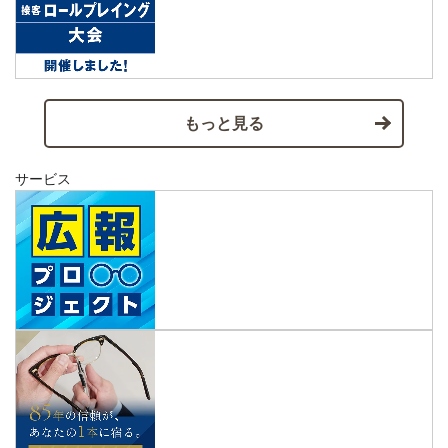
もっと見る
サービス