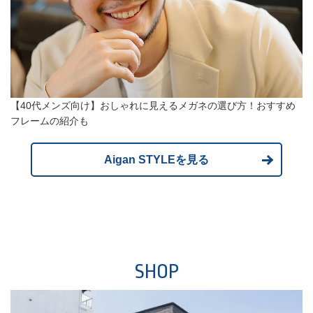
【40代メンズ向け】おしゃれに見えるメガネの選び方！おすすめ
フレームの紹介も
Aigan STYLEを見る
SHOP