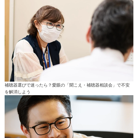
補聴器選びで迷ったら？愛眼の「聞こえ・補聴器相談会」で不安
を解消しよう