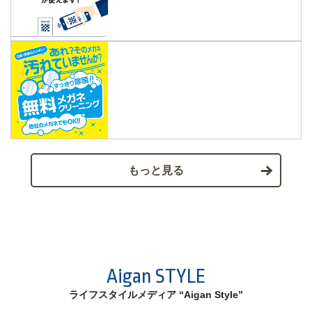
もっと見る
Aigan STYLE
ライフスタイルメディア “Aigan Style”