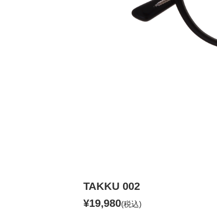
TAKKU 002
¥19,980
(税込)