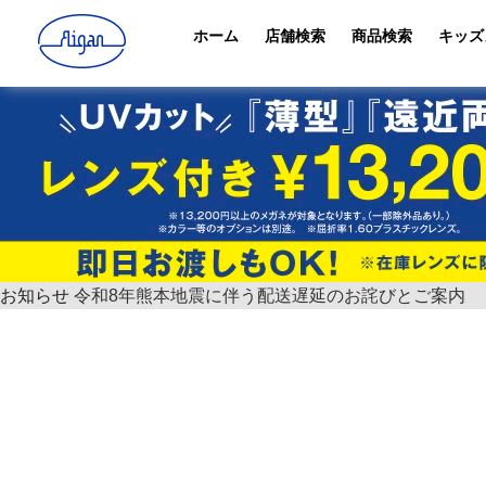
ホーム
店舗検索
商品検索
キッズ
お知らせ
令和8年熊本地震に伴う配送遅延のお詫びとご案内