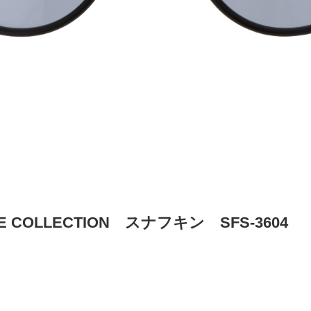
NE COLLECTION スナフキン SFS-3604