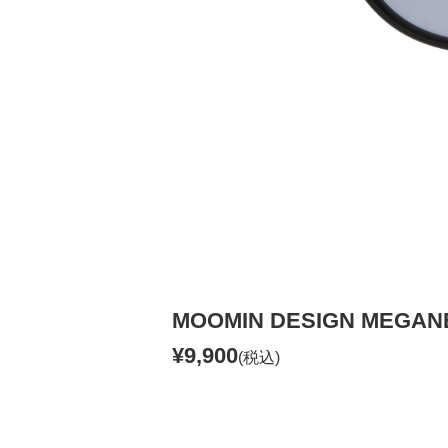
MOOMIN DESIGN MEGA
¥9,900
(税込)