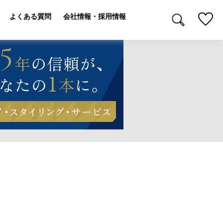
よくある質問
会社情報・採用情報