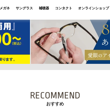
メガネ
サングラス
補聴器
コンタクト
オンラインショップ
RECOMMEND
おすすめ