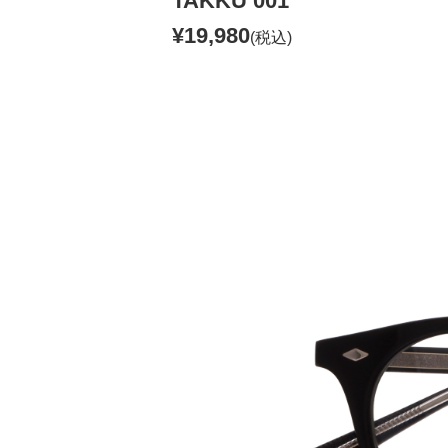
TAKKU 001
¥19,980
(税込)