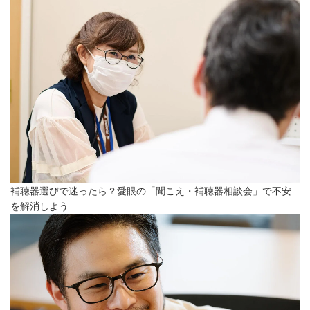
補聴器選びで迷ったら？愛眼の「聞こえ・補聴器相談会」で不安
を解消しよう