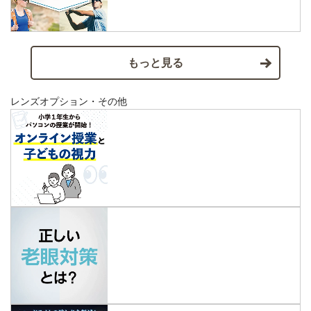
もっと見る
レンズオプション・その他