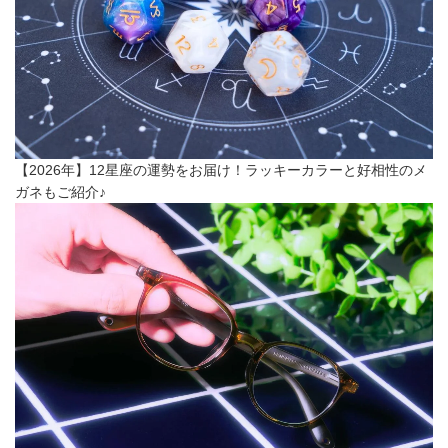
【2026年】12星座の運勢をお届け！ラッキーカラーと好相性のメ
ガネもご紹介♪