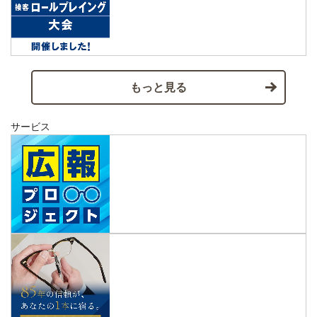
もっと見る
サービス