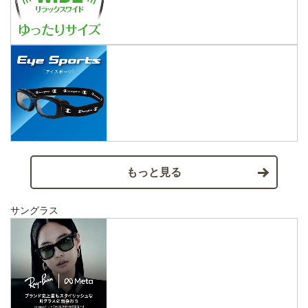
もっと見る
サングラス