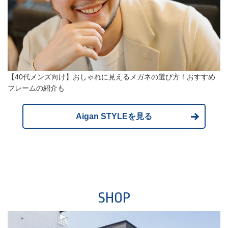
【40代メンズ向け】おしゃれに見えるメガネの選び方！おすすめ
フレームの紹介も
Aigan STYLEを見る
SHOP