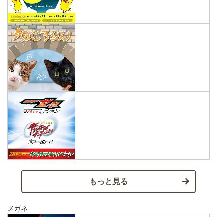
もっと見る
メガネ