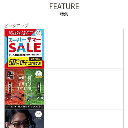
FEATURE
特集
ピックアップ