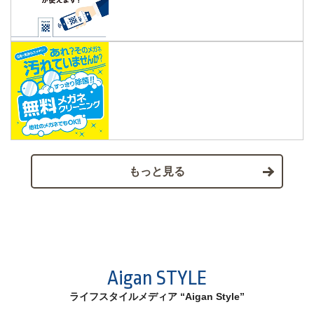
もっと見る
Aigan STYLE
ライフスタイルメディア “Aigan Style”