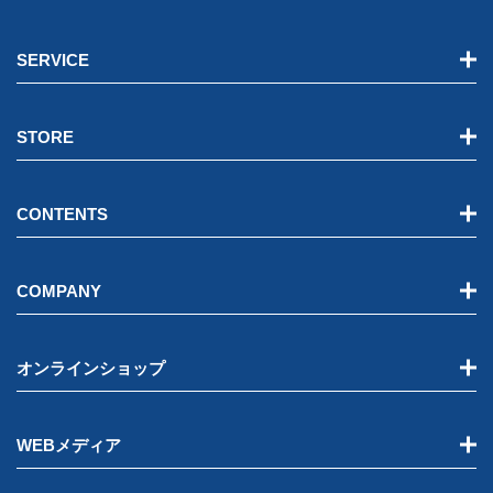
SERVICE
STORE
CONTENTS
COMPANY
オンラインショップ
WEBメディア