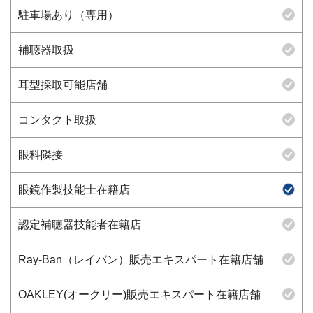
駐車場あり（専用）
補聴器取扱
耳型採取可能店舗
コンタクト取扱
眼科隣接
眼鏡作製技能士在籍店
認定補聴器技能者在籍店
Ray-Ban（レイバン）販売エキスパート在籍店舗
OAKLEY(オークリー)販売エキスパート在籍店舗