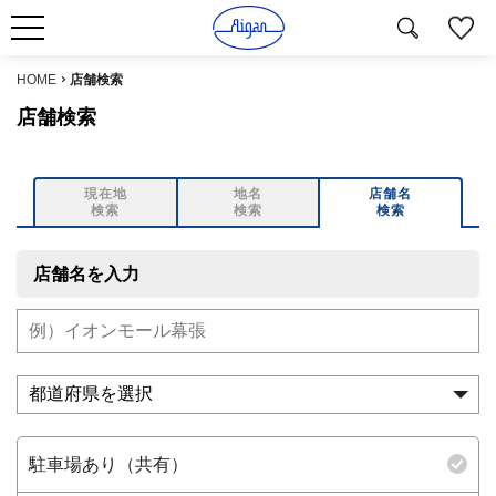
HOME
店舗検索
店舗検索
現在地
地名
店舗名
検索
検索
検索
店舗名を入力
駐車場あり（共有）