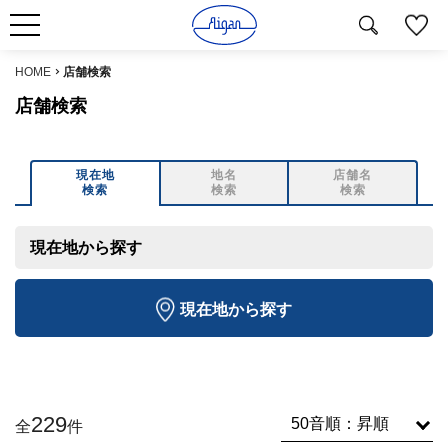
HOME
店舗検索
店舗検索
現在地
地名
店舗名
検索
検索
検索
現在地から探す
現在地から探す
229
全
件