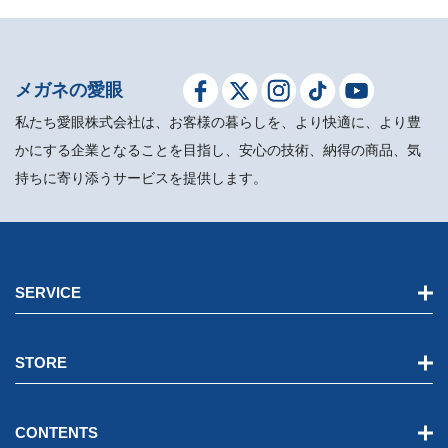
メガネの愛眼
私たち愛眼株式会社は、お客様の暮らしを、より快適に、より豊
かにする企業となることを目指し、安心の技術、納得の商品、気
持ちに寄り添うサービスを提供します。
SERVICE
STORE
CONTENTS